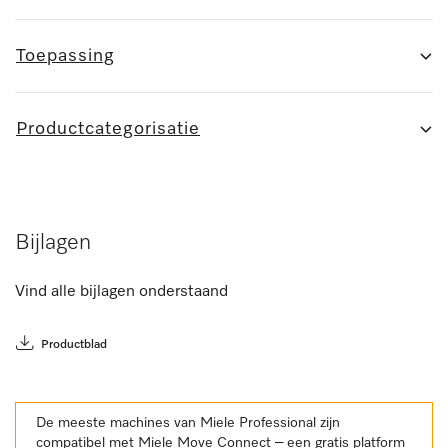
Toepassing
Productcategorisatie
Bijlagen
Vind alle bijlagen onderstaand
Productblad
De meeste machines van Miele Professional zijn
compatibel met Miele Move Connect – een gratis platform