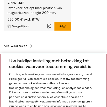
APLW 042
Inzet voor het optimaal plaatsen van 
reageerbuizen, hoogte 200 mm.
353,00 €
excl. BTW
Vergelijken
Alle weergeven
Uw huidige instelling met betrekking tot
cookies waarvoor toestemming vereist is
Om de goede werking van onze website te garanderen, maakt
Miele gebruik van essentiële cookies. Met uw toestemming
Navigatie
gebruiken we ook niet-essentiële cookies en
trackingtechnologieën voor marketing- en analysedoeleinden.
Dit omvat ook cookies van derden, afkomstig van onze
Service
partners en dienstverleners. Niet-essentiële cookies en
trackingtechnologieën verzamelen informatie over uw gebruik
van de website en helpen ons uw online winkelervaring te