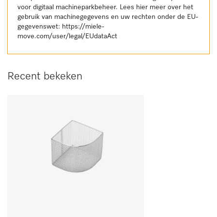
voor digitaal machineparkbeheer. Lees hier meer over het
gebruik van machinegegevens en uw rechten onder de EU-
gegevenswet:
https://miele-
move.com/user/legal/EUdataAct
Recent bekeken