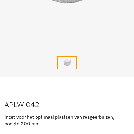
APLW 042
Inzet voor het optimaal plaatsen van reageerbuizen,
hoogte 200 mm.