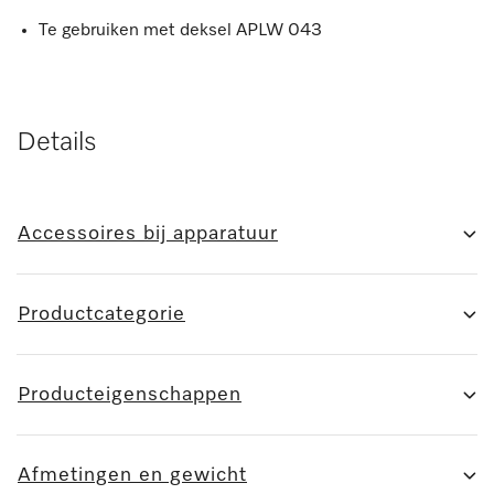
Te gebruiken met deksel APLW 043
Details
Accessoires bij apparatuur
Productcategorie
Producteigenschappen
Afmetingen en gewicht