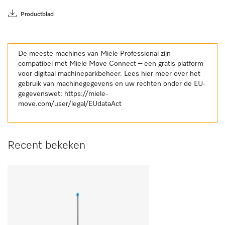
Productblad
De meeste machines van Miele Professional zijn
compatibel met Miele Move Connect – een gratis platform
voor digitaal machineparkbeheer. Lees hier meer over het
gebruik van machinegegevens en uw rechten onder de EU-
gegevenswet:
https://miele-
move.com/user/legal/EUdataAct
Recent bekeken