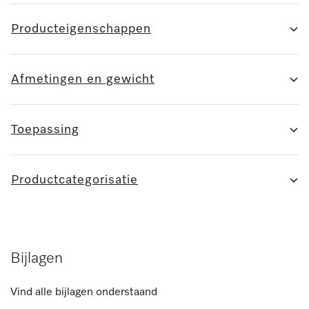
Producteigenschappen
Afmetingen en gewicht
Toepassing
Productcategorisatie
Bijlagen
Vind alle bijlagen onderstaand