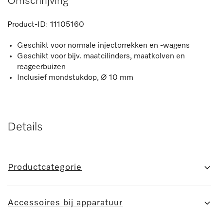
Omschrijving
Product-ID:
11105160
Geschikt voor normale injectorrekken en -wagens
Geschikt voor bijv. maatcilinders, maatkolven en
reageerbuizen
Inclusief mondstukdop, Ø 10 mm
Details
Productcategorie
Accessoires bij apparatuur