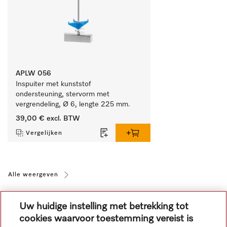
APLW 056
Inspuiter met kunststof 
ondersteuning, stervorm met 
vergrendeling, Ø 6, lengte 225 mm.
39,00 €
excl. BTW
Vergelijken
Alle weergeven
Uw huidige instelling met betrekking tot
cookies waarvoor toestemming vereist is