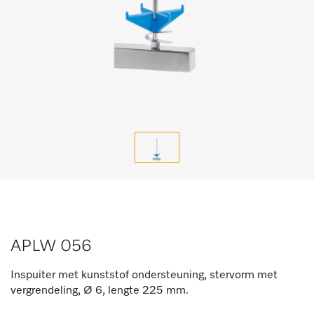
APLW 056
Inspuiter met kunststof ondersteuning, stervorm met
vergrendeling, Ø 6, lengte 225 mm.