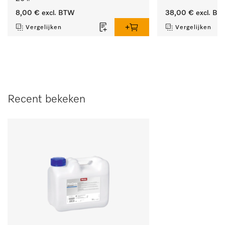
8,00 €
excl. BTW
38,00 €
excl. BT
Vergelijken
Vergelijken
Recent bekeken