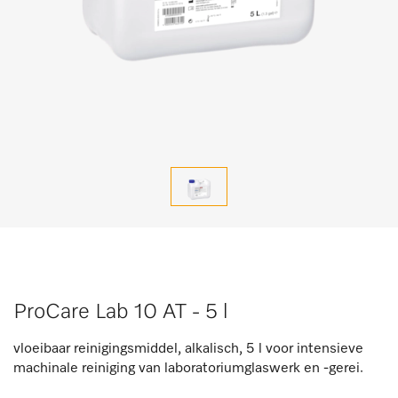
ProCare Lab 10 AT - 5 l
vloeibaar reinigingsmiddel, alkalisch, 5 l voor intensieve
machinale reiniging van laboratoriumglaswerk en -gerei.