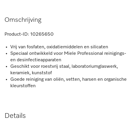
Omschrijving
Product-ID:
10265650
Vrij van fosfaten, oxidatiemiddelen en silicaten
Speciaal ontwikkeld voor Miele Professional reinigings-
en desinfectieapparaten
Geschikt voor roestvrij staal, laboratoriumglaswerk,
keramiek, kunststof
Goede reiniging van oliën, vetten, harsen en organische
kleurstoffen
Details