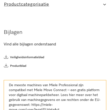
Productcategorisatie
Bijlagen
Vind alle bijlagen onderstaand
Veiligheidsinformatieblad
Productblad
De meeste machines van Miele Professional zijn
compatibel met Miele Move Connect – een gratis platform
voor digitaal machineparkbeheer. Lees hier meer over het
gebruik van machinegegevens en uw rechten onder de EU-
gegevenswet:
https://miele-
move.com/user/legal/EUdataAct