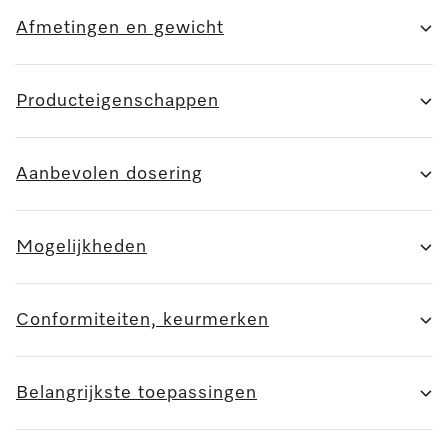
Afmetingen en gewicht
Producteigenschappen
Aanbevolen dosering
Mogelijkheden
Conformiteiten, keurmerken
Belangrijkste toepassingen