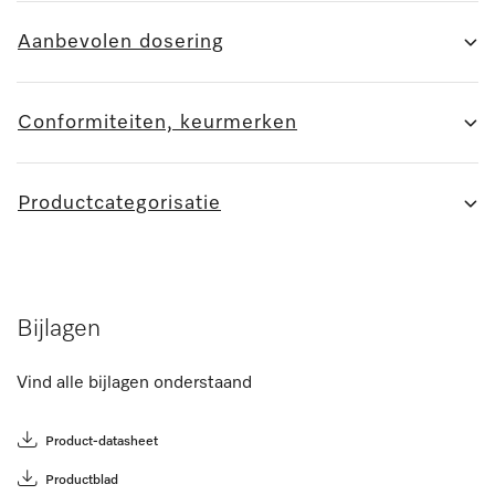
Aanbevolen dosering
Conformiteiten, keurmerken
Productcategorisatie
Bijlagen
Vind alle bijlagen onderstaand
Product-datasheet
Productblad