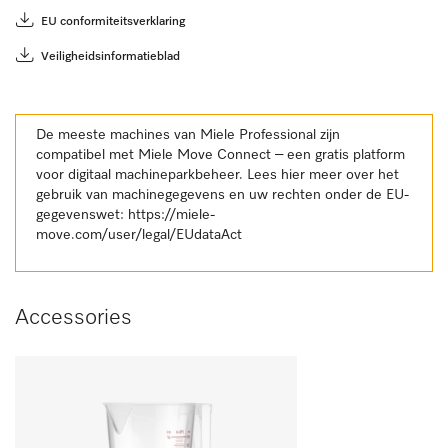
EU conformiteitsverklaring
Veiligheidsinformatieblad
De meeste machines van Miele Professional zijn
compatibel met Miele Move Connect – een gratis platform
voor digitaal machineparkbeheer. Lees hier meer over het
gebruik van machinegegevens en uw rechten onder de EU-
gegevenswet:
https://miele-
move.com/user/legal/EUdataAct
Accessories