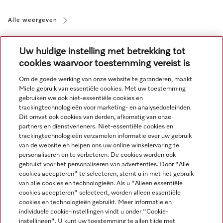
Alle weergeven
Uw huidige instelling met betrekking tot
cookies waarvoor toestemming vereist is
Om de goede werking van onze website te garanderen, maakt
Miele gebruik van essentiële cookies. Met uw toestemming
Navigatie
gebruiken we ook niet-essentiële cookies en
trackingtechnologieën voor marketing- en analysedoeleinden.
Dit omvat ook cookies van derden, afkomstig van onze
Service
partners en dienstverleners. Niet-essentiële cookies en
trackingtechnologieën verzamelen informatie over uw gebruik
van de website en helpen ons uw online winkelervaring te
personaliseren en te verbeteren. De cookies worden ook
gebruikt voor het personaliseren van advertenties. Door "Alle
cookies accepteren" te selecteren, stemt u in met het gebruik
van alle cookies en technologieën. Als u "Alleen essentiële
cookies accepteren" selecteert, worden alleen essentiële
cookies en technologieën gebruikt. Meer informatie en
individuele cookie-instellingen vindt u onder "Cookie-
instellingen". U kunt uw toestemming te allen tijde met