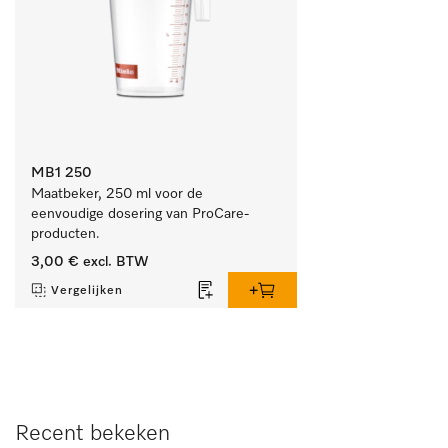
MB1 250
Maatbeker, 250 ml voor de 
eenvoudige dosering van ProCare-
producten.
3,00 €
excl. BTW
Vergelijken
Recent bekeken