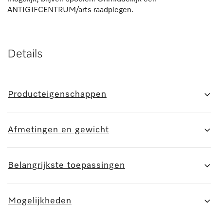
ANTIGIFCENTRUM/arts raadplegen.
Details
Producteigenschappen
Afmetingen en gewicht
Belangrijkste toepassingen
Mogelijkheden