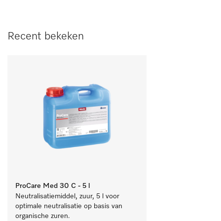
Recent bekeken
ProCare Med 30 C - 5 l
Neutralisatiemiddel, zuur, 5 l voor 
optimale neutralisatie op basis van 
organische zuren.