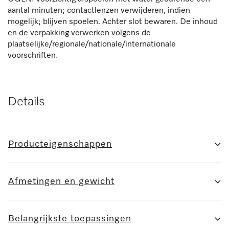
aantal minuten; contactlenzen verwijderen, indien
mogelijk; blijven spoelen. Achter slot bewaren. De inhoud
en de verpakking verwerken volgens de
plaatselijke/regionale/nationale/internationale
voorschriften.
Details
Producteigenschappen
Afmetingen en gewicht
Belangrijkste toepassingen