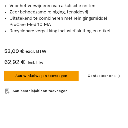
Voor het verwijderen van alkalische resten
Zeer behoedzame reiniging, tensidevrij
Uitstekend te combineren met reinigingsmiddel
ProCare Med 10 MA
Recyclebare verpakking inclusief sluiting en etiket
52,00 €
excl. BTW
62,92 €
Incl. btw
Aan winkelwagen toevoegen
Contacteer ons
Aan bestelsjabloon toevoegen