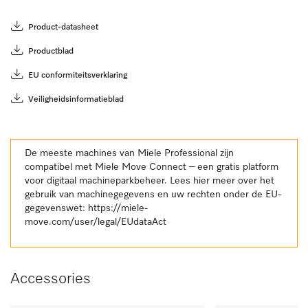
Product-datasheet
Productblad
EU conformiteitsverklaring
Veiligheidsinformatieblad
De meeste machines van Miele Professional zijn
compatibel met Miele Move Connect – een gratis platform
voor digitaal machineparkbeheer. Lees hier meer over het
gebruik van machinegegevens en uw rechten onder de EU-
gegevenswet:
https://miele-
move.com/user/legal/EUdataAct
Accessories