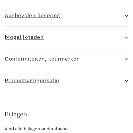
Aanbevolen dosering
Mogelijkheden
Conformiteiten, keurmerken
Productcategorisatie
Bijlagen
Vind alle bijlagen onderstaand