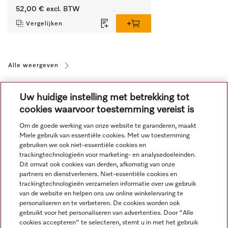
52,00 €
excl. BTW
Vergelijken
Alle weergeven
Uw huidige instelling met betrekking tot
cookies waarvoor toestemming vereist is
Om de goede werking van onze website te garanderen, maakt
Miele gebruik van essentiële cookies. Met uw toestemming
Navigatie
gebruiken we ook niet-essentiële cookies en
trackingtechnologieën voor marketing- en analysedoeleinden.
Dit omvat ook cookies van derden, afkomstig van onze
Service
partners en dienstverleners. Niet-essentiële cookies en
trackingtechnologieën verzamelen informatie over uw gebruik
van de website en helpen ons uw online winkelervaring te
personaliseren en te verbeteren. De cookies worden ook
gebruikt voor het personaliseren van advertenties. Door "Alle
cookies accepteren" te selecteren, stemt u in met het gebruik