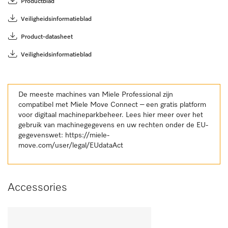
Productblad
Veiligheidsinformatieblad
Product-datasheet
Veiligheidsinformatieblad
De meeste machines van Miele Professional zijn
compatibel met Miele Move Connect – een gratis platform
voor digitaal machineparkbeheer. Lees hier meer over het
gebruik van machinegegevens en uw rechten onder de EU-
gegevenswet:
https://miele-
move.com/user/legal/EUdataAct
Accessories