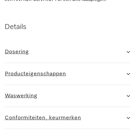
Details
Dosering
Producteigenschappen
Waswerking
Conformiteiten, keurmerken