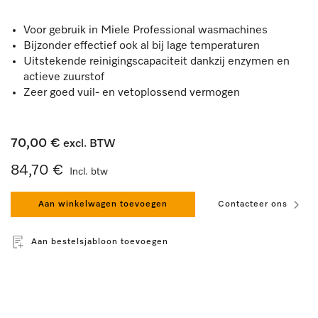
Voor gebruik in Miele Professional wasmachines
Bijzonder effectief ook al bij lage temperaturen
Uitstekende reinigingscapaciteit dankzij enzymen en
actieve zuurstof
Zeer goed vuil- en vetoplossend vermogen
70,00 €
excl. BTW
84,70 €
Incl. btw
Aan winkelwagen toevoegen
Contacteer ons
Aan bestelsjabloon toevoegen