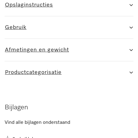
Opslaginstructies
Gebruik
Afmetingen en gewicht
Productcategorisatie
Bijlagen
Vind alle bijlagen onderstaand