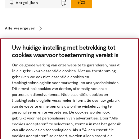
Vergelijken
Alle weergeven
Uw huidige instelling met betrekking tot
cookies waarvoor toestemming vereist is
Om de goede werking van onze website te garanderen, maakt
Miele gebruik van essentiële cookies. Met uw toestemming
Navigatie
gebruiken we ook niet-essentiële cookies en
trackingtechnologieën voor marketing- en analysedoeleinden.
Dit omvat ook cookies van derden, afkomstig van onze
Service
partners en dienstverleners. Niet-essentiële cookies en
trackingtechnologieën verzamelen informatie over uw gebruik
van de website en helpen ons uw online winkelervaring te
personaliseren en te verbeteren. De cookies worden ook
gebruikt voor het personaliseren van advertenties. Door "Alle
cookies accepteren" te selecteren, stemt u in met het gebruik
van alle cookies en technologieën. Als u "Alleen essentiële
cookies accepteren" selecteert, worden alleen essentiële