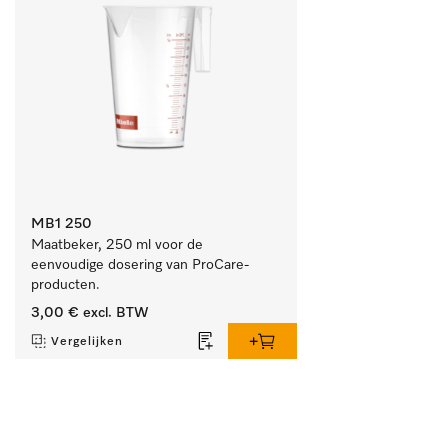
MB1 250
Maatbeker, 250 ml voor de 
eenvoudige dosering van ProCare-
producten.
3,00 €
excl. BTW
Vergelijken