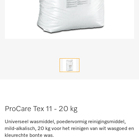
ProCare Tex 11 - 20 kg
Universeel wasmiddel, poedervormig reinigingsmiddel,
mild-alkalisch, 20 kg voor het reinigen van wit wasgoed en
kleurechte bonte was.