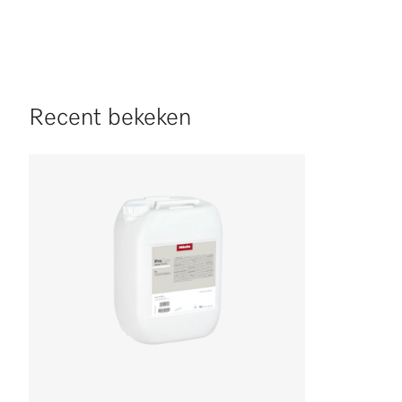
Recent bekeken