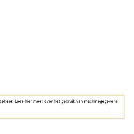
kbeheer. Lees hier meer over het gebruik van machinegegevens