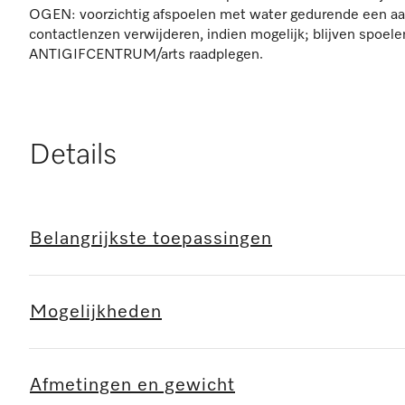
OGEN: voorzichtig afspoelen met water gedurende een aa
contactlenzen verwijderen, indien mogelijk; blijven spoel
ANTIGIFCENTRUM/arts raadplegen.
Details
Belangrijkste toepassingen
Mogelijkheden
Afmetingen en gewicht