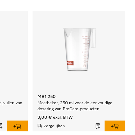
MB1 250
ijvullen van
Maatbeker, 250 ml voor de eenvoudige
dosering van ProCare-producten.
3,00 €
excl. BTW
Vergelijken