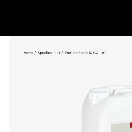
Home
Spoeltechniek
ProCare Shine 10 GC - 10 l