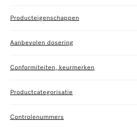
Producteigenschappen
Aanbevolen dosering
Conformiteiten, keurmerken
Productcategorisatie
Controlenummers