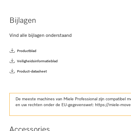
Bijlagen
Vind alle bijlagen onderstaand
Productblad
Veiligheidsinformatieblad
Product-datasheet
De meeste machines van Miele Professional zijn compatibel m
en uw rechten onder de EU-gegevenswet:
https://miele-move
Accessories