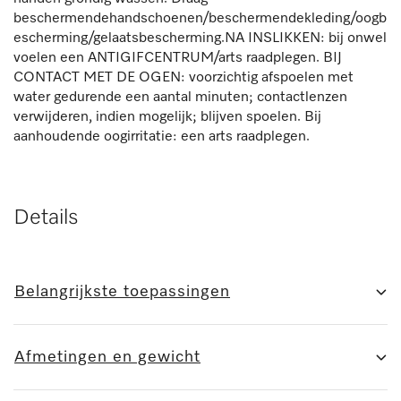
beschermendehandschoenen/beschermendekleding/oogb
escherming/gelaatsbescherming.NA INSLIKKEN: bij onwel
voelen een ANTIGIFCENTRUM/arts raadplegen. BIJ
CONTACT MET DE OGEN: voorzichtig afspoelen met
water gedurende een aantal minuten; contactlenzen
verwijderen, indien mogelijk; blijven spoelen. Bij
aanhoudende oogirritatie: een arts raadplegen.
Details
Belangrijkste toepassingen
Afmetingen en gewicht