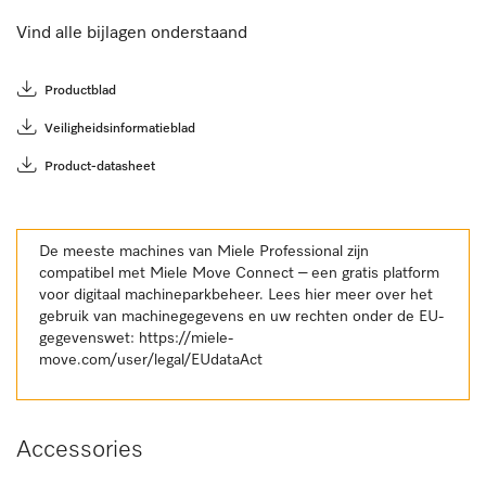
Vind alle bijlagen onderstaand
Productblad
Veiligheidsinformatieblad
Product-datasheet
De meeste machines van Miele Professional zijn
compatibel met Miele Move Connect – een gratis platform
voor digitaal machineparkbeheer. Lees hier meer over het
gebruik van machinegegevens en uw rechten onder de EU-
gegevenswet:
https://miele-
move.com/user/legal/EUdataAct
Accessories