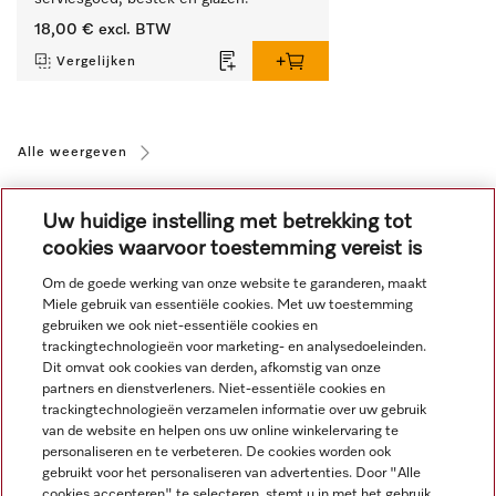
18,00 €
excl. BTW
Vergelijken
Alle weergeven
Uw huidige instelling met betrekking tot
cookies waarvoor toestemming vereist is
Om de goede werking van onze website te garanderen, maakt
Miele gebruik van essentiële cookies. Met uw toestemming
Navigatie
gebruiken we ook niet-essentiële cookies en
trackingtechnologieën voor marketing- en analysedoeleinden.
Dit omvat ook cookies van derden, afkomstig van onze
Service
partners en dienstverleners. Niet-essentiële cookies en
trackingtechnologieën verzamelen informatie over uw gebruik
van de website en helpen ons uw online winkelervaring te
personaliseren en te verbeteren. De cookies worden ook
gebruikt voor het personaliseren van advertenties. Door "Alle
cookies accepteren" te selecteren, stemt u in met het gebruik