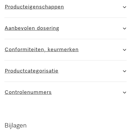
Producteigenschappen
Aanbevolen dosering
Conformiteiten, keurmerken
Productcategorisatie
Controlenummers
Bijlagen