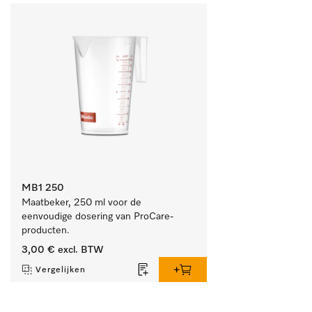
MB1 250
Maatbeker, 250 ml voor de 
eenvoudige dosering van ProCare-
producten.
3,00 €
excl. BTW
Vergelijken