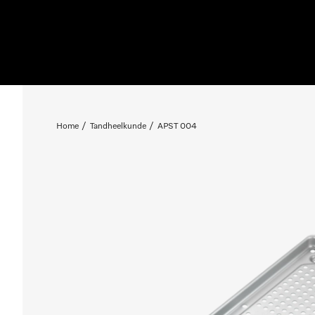
Home
Tandheelkunde
APST 004