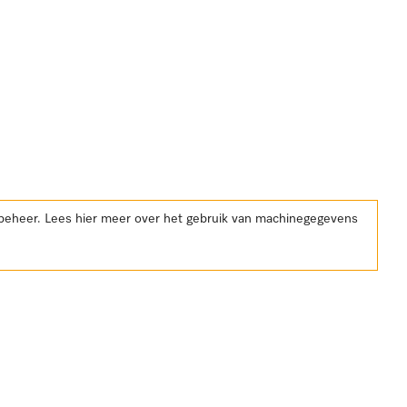
kbeheer. Lees hier meer over het gebruik van machinegegevens