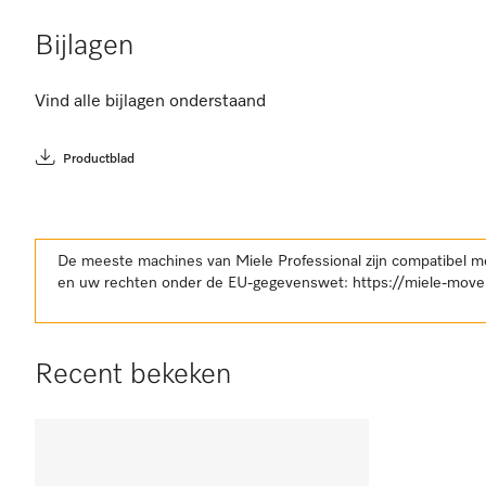
Bijlagen
Vind alle bijlagen onderstaand
Productblad
De meeste machines van Miele Professional zijn compatibel m
en uw rechten onder de EU-gegevenswet:
https://miele-move
Recent bekeken