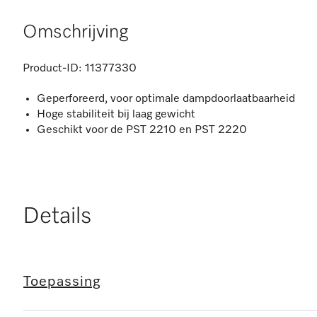
Omschrijving
Product-ID:
11377330
Geperforeerd, voor optimale dampdoorlaatbaarheid
Hoge stabiliteit bij laag gewicht
Geschikt voor de PST 2210 en PST 2220
Details
Toepassing