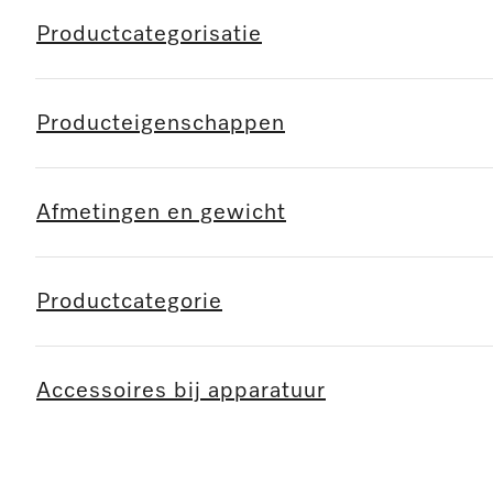
Productcategorisatie
Producteigenschappen
Afmetingen en gewicht
Productcategorie
Accessoires bij apparatuur