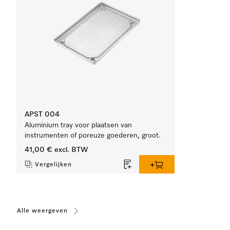
APST 004
Aluminium tray voor plaatsen van
instrumenten of poreuze goederen, groot.
41,00 €
excl. BTW
Vergelijken
Alle weergeven