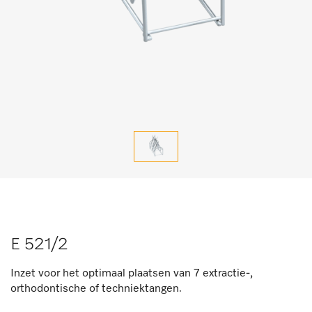
E 521/2
Inzet voor het optimaal plaatsen van 7 extractie-,
orthodontische of techniektangen.