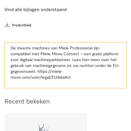
Vind alle bijlagen onderstaand
Productblad
De meeste machines van Miele Professional zijn
compatibel met Miele Move Connect – een gratis platform
voor digitaal machineparkbeheer. Lees hier meer over het
gebruik van machinegegevens en uw rechten onder de EU-
gegevenswet:
https://miele-
move.com/user/legal/EUdataAct
Recent bekeken