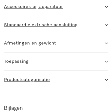
Accessoires bij apparatuur
Standaard elektrische aansluiting
Afmetingen en gewicht
Toepassing
Productcategorisatie
Bijlagen