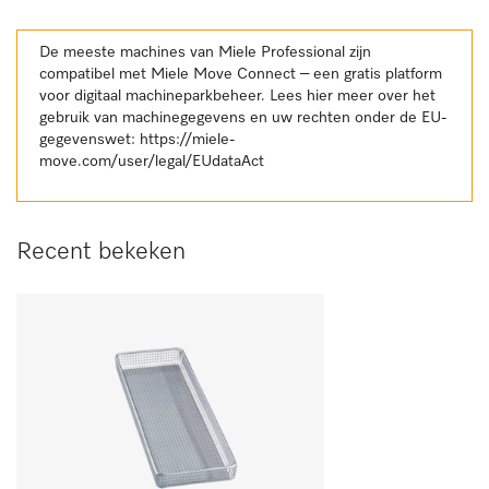
De meeste machines van Miele Professional zijn
compatibel met Miele Move Connect – een gratis platform
voor digitaal machineparkbeheer. Lees hier meer over het
gebruik van machinegegevens en uw rechten onder de EU-
gegevenswet:
https://miele-
move.com/user/legal/EUdataAct
Recent bekeken