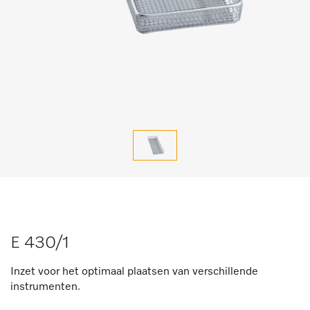
E 430/1
Inzet voor het optimaal plaatsen van verschillende
instrumenten.