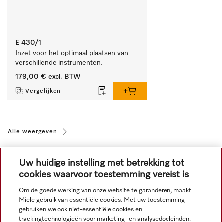
E 430/1
Inzet voor het optimaal plaatsen van 
verschillende instrumenten.
179,00 €
excl. BTW
Vergelijken
Alle weergeven
Uw huidige instelling met betrekking tot
cookies waarvoor toestemming vereist is
Om de goede werking van onze website te garanderen, maakt
Miele gebruik van essentiële cookies. Met uw toestemming
Navigatie
gebruiken we ook niet-essentiële cookies en
trackingtechnologieën voor marketing- en analysedoeleinden.