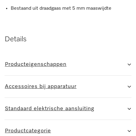
Bestaand uit draadgaas met 5 mm maaswijdte
Details
Producteigenschappen
Accessoires bij apparatuur
Standaard elektrische aansluiting
Productcategorie