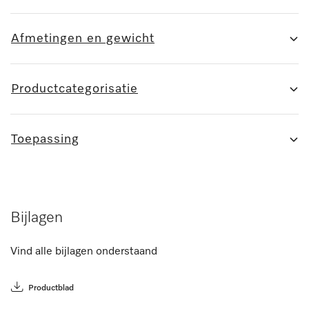
Afmetingen en gewicht
Productcategorisatie
Toepassing
Bijlagen
Vind alle bijlagen onderstaand
Productblad