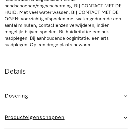
handschoenen/oogbescherming. BIJ CONTACT MET DE
HUID: Met veel water wassen. BIJ CONTACT MET DE
OGEN: voorzichtig afspoelen met water gedurende een
aantal minuten; contactlenzen verwijderen, indien
mogelijk; blijven spoelen. Bij huidirritatie: een arts
raadplegen. Bij aanhoudende oogirritatie: een arts
raadplegen. Op een droge plaats bewaren.
Details
Dosering
Producteigenschappen