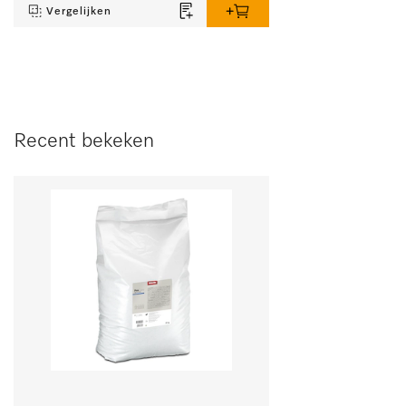
Vergelijken
Recent bekeken