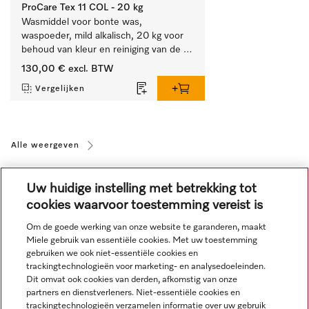
ProCare Tex 11 COL - 20 kg
Wasmiddel voor bonte was, 
waspoeder, mild alkalisch, 20 kg voor 
behoud van kleur en reiniging van de 
bonte was.
130,00 €
excl. BTW
Vergelijken
Alle weergeven
Uw huidige instelling met betrekking tot
cookies waarvoor toestemming vereist is
Om de goede werking van onze website te garanderen, maakt
Miele gebruik van essentiële cookies. Met uw toestemming
Navigatie
gebruiken we ook niet-essentiële cookies en
trackingtechnologieën voor marketing- en analysedoeleinden.
Dit omvat ook cookies van derden, afkomstig van onze
Service
partners en dienstverleners. Niet-essentiële cookies en
trackingtechnologieën verzamelen informatie over uw gebruik