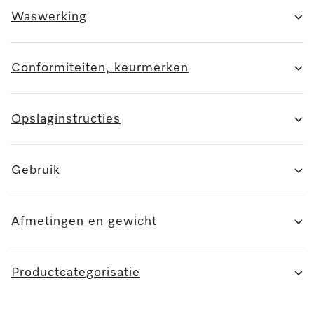
Waswerking
Conformiteiten, keurmerken
Opslaginstructies
Gebruik
Afmetingen en gewicht
Productcategorisatie