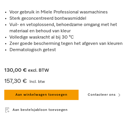
Voor gebruik in Miele Professional wasmachines
Sterk geconcentreerd bontwasmiddel
Vuil- en vetoplossend, behoedzame omgang met het
materiaal en behoud van kleur
Volledige waskracht al bij 30 °C
Zeer goede bescherming tegen het afgeven van kleuren
Dermatologisch getest
130,00 €
excl. BTW
157,30 €
Incl. btw
Aan winkelwagen toevoegen
Contacteer ons
Aan bestelsjabloon toevoegen