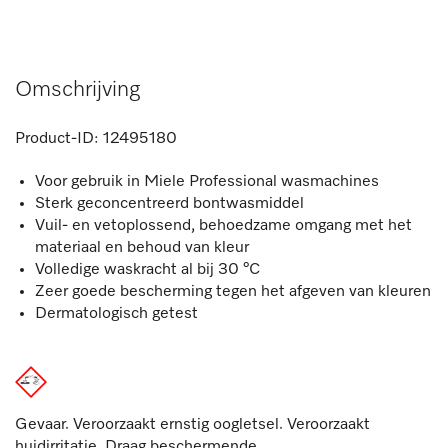
Omschrijving
Product-ID:
12495180
Voor gebruik in Miele Professional wasmachines
Sterk geconcentreerd bontwasmiddel
Vuil- en vetoplossend, behoedzame omgang met het
materiaal en behoud van kleur
Volledige waskracht al bij 30 °C
Zeer goede bescherming tegen het afgeven van kleuren
Dermatologisch getest
Gevaar. Veroorzaakt ernstig oogletsel. Veroorzaakt
huidirritatie. Draag beschermende