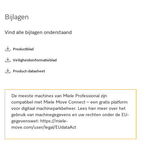
Bijlagen
Vind alle bijlagen onderstaand
Productblad
Veiligheidsinformatieblad
Product-datasheet
De meeste machines van Miele Professional zijn
compatibel met Miele Move Connect – een gratis platform
voor digitaal machineparkbeheer. Lees hier meer over het
gebruik van machinegegevens en uw rechten onder de EU-
gegevenswet:
https://miele-
move.com/user/legal/EUdataAct