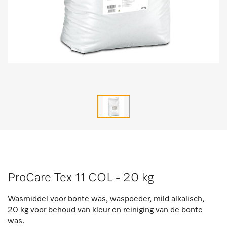
ProCare Tex 11 COL - 20 kg
Wasmiddel voor bonte was, waspoeder, mild alkalisch,
20 kg voor behoud van kleur en reiniging van de bonte
was.