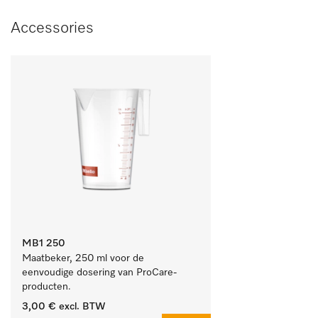
Accessories
MB1 250
Maatbeker, 250 ml voor de 
eenvoudige dosering van ProCare-
producten.
3,00 €
excl. BTW