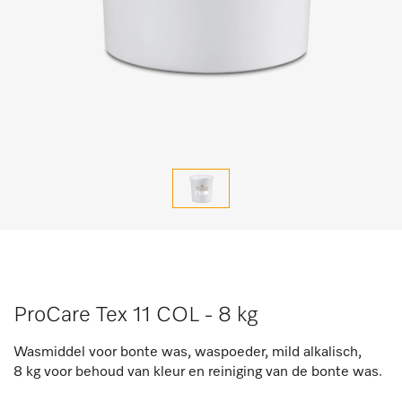
ProCare Tex 11 COL - 8 kg
Wasmiddel voor bonte was, waspoeder, mild alkalisch,
8 kg voor behoud van kleur en reiniging van de bonte was.