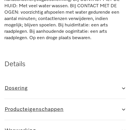
HUID: Met veel water wassen. BIJ CONTACT MET DE
OGEN: voorzichtig afspoelen met water gedurende een
aantal minuten; contactlenzen verwijderen, indien
mogelijk; blijven spoelen. Bij huidirritatie: een arts
raadplegen. Bij aanhoudende oogirritatie: een arts
raadplegen. Op een droge plaats bewaren.
Details
Dosering
Producteigenschappen