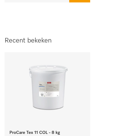
Recent bekeken
ProCare Tex 11 COL - 8 kg