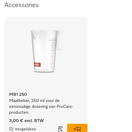
Accessories
MB1 250
Maatbeker, 250 ml voor de 
eenvoudige dosering van ProCare-
producten.
3,00 €
excl. BTW
Vergelijken