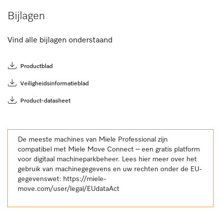
Bijlagen
Vind alle bijlagen onderstaand
Productblad
Veiligheidsinformatieblad
Product-datasheet
De meeste machines van Miele Professional zijn
compatibel met Miele Move Connect – een gratis platform
voor digitaal machineparkbeheer. Lees hier meer over het
gebruik van machinegegevens en uw rechten onder de EU-
gegevenswet:
https://miele-
move.com/user/legal/EUdataAct