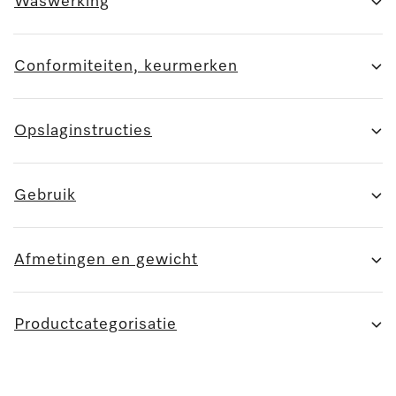
Waswerking
Conformiteiten, keurmerken
Opslaginstructies
Gebruik
Afmetingen en gewicht
Productcategorisatie