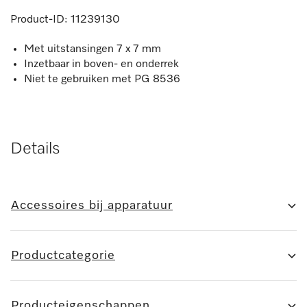
Product-ID:
11239130
Met uitstansingen 7 x 7 mm
Inzetbaar in boven- en onderrek
Niet te gebruiken met PG 8536
Details
Accessoires bij apparatuur
Productcategorie
Producteigenschappen