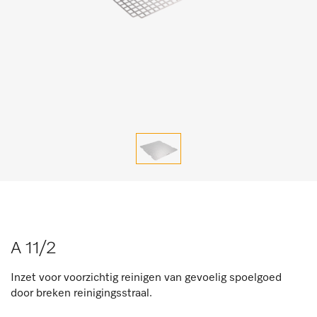
A 11/2
Inzet voor voorzichtig reinigen van gevoelig spoelgoed
door breken reinigingsstraal.