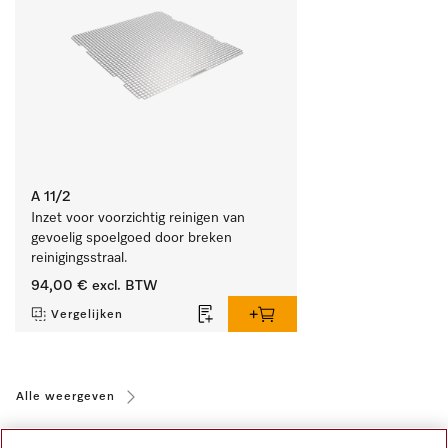
A 11/2
Inzet voor voorzichtig reinigen van 
gevoelig spoelgoed door breken 
reinigingsstraal.
94,00 €
excl. BTW
Vergelijken
Alle weergeven