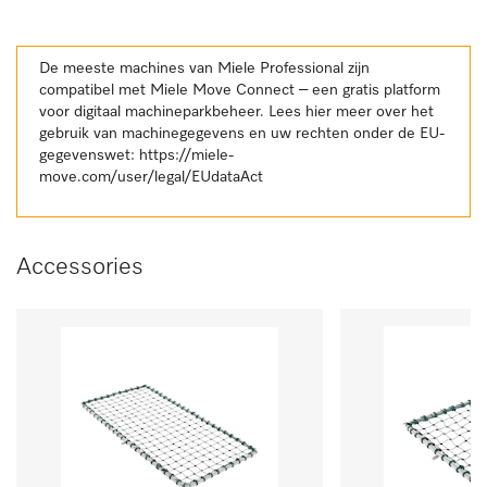
De meeste machines van Miele Professional zijn
compatibel met Miele Move Connect – een gratis platform
voor digitaal machineparkbeheer. Lees hier meer over het
gebruik van machinegegevens en uw rechten onder de EU-
gegevenswet:
https://miele-
move.com/user/legal/EUdataAct
Accessories