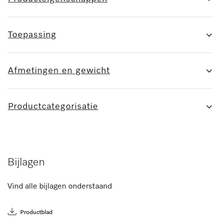
Toepassing
Afmetingen en gewicht
Productcategorisatie
Bijlagen
Vind alle bijlagen onderstaand
Productblad