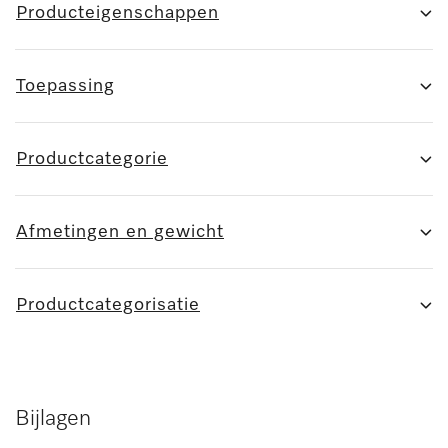
Producteigenschappen
Toepassing
Productcategorie
Afmetingen en gewicht
Productcategorisatie
Bijlagen