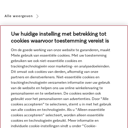
Alle weergeven
Uw huidige instelling met betrekking tot
cookies waarvoor toestemming vereist is
Om de goede werking van onze website te garanderen, maakt
Miele gebruik van essentiële cookies. Met uw toestemming
Navigatie
gebruiken we ook niet-essentiële cookies en
trackingtechnologieën voor marketing- en analysedoeleinden.
Dit omvat ook cookies van derden, afkomstig van onze
Service
partners en dienstverleners. Niet-essentiële cookies en
trackingtechnologieën verzamelen informatie over uw gebruik
van de website en helpen ons uw online winkelervaring te
personaliseren en te verbeteren. De cookies worden ook
gebruikt voor het personaliseren van advertenties. Door "Alle
cookies accepteren" te selecteren, stemt u in met het gebruik
van alle cookies en technologieën. Als u "Alleen essentiële
cookies accepteren" selecteert, worden alleen essentiële
cookies en technologieën gebruikt. Meer informatie en
individuele cookie-instellingen vindt u onder "Cookie-