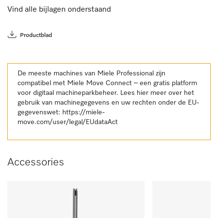
Vind alle bijlagen onderstaand
Productblad
De meeste machines van Miele Professional zijn
compatibel met Miele Move Connect – een gratis platform
voor digitaal machineparkbeheer. Lees hier meer over het
gebruik van machinegegevens en uw rechten onder de EU-
gegevenswet:
https://miele-
move.com/user/legal/EUdataAct
Accessories