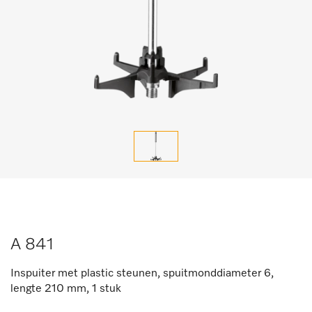
A 841
Inspuiter met plastic steunen, spuitmonddiameter 6,
lengte 210 mm, 1 stuk