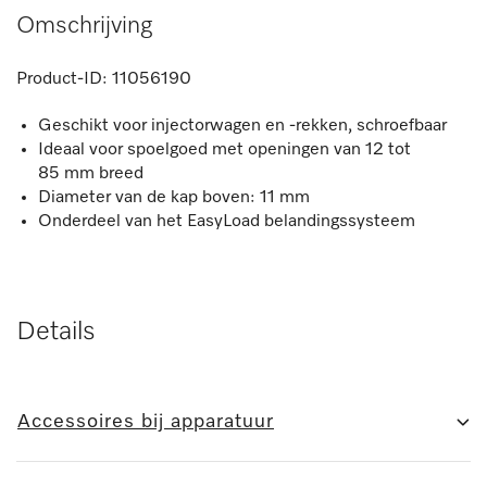
Omschrijving
Product-ID:
11056190
Geschikt voor injectorwagen en -rekken, schroefbaar
Ideaal voor spoelgoed met openingen van 12 tot
85 mm breed
Diameter van de kap boven: 11 mm
Onderdeel van het EasyLoad belandingssysteem
Details
Accessoires bij apparatuur