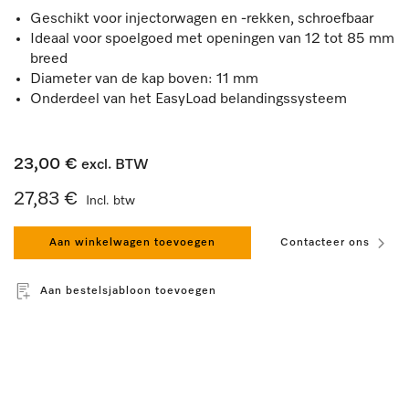
Geschikt voor injectorwagen en -rekken, schroefbaar
Ideaal voor spoelgoed met openingen van 12 tot 85 mm
breed
Diameter van de kap boven: 11 mm
Onderdeel van het EasyLoad belandingssysteem
23,00 €
excl. BTW
27,83 €
Incl. btw
Aan winkelwagen toevoegen
Contacteer ons
Aan bestelsjabloon toevoegen