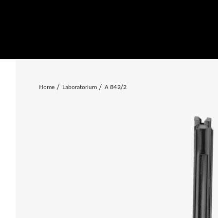
Home
Laboratorium
A 842/2