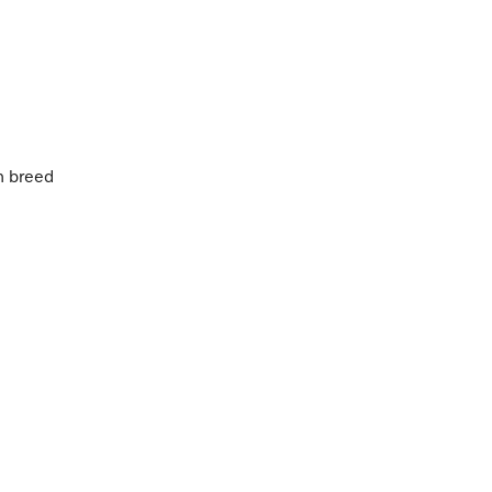
m breed