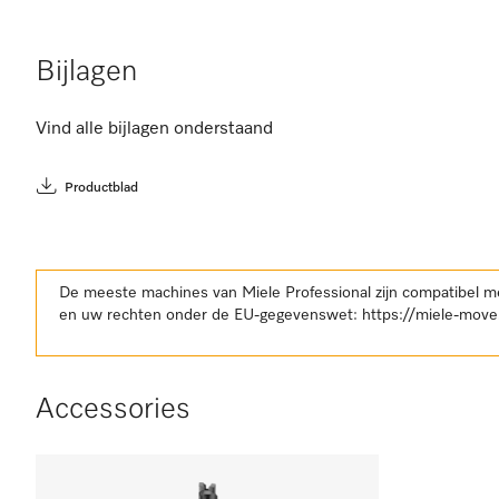
Bijlagen
Vind alle bijlagen onderstaand
Productblad
De meeste machines van Miele Professional zijn compatibel m
en uw rechten onder de EU-gegevenswet:
https://miele-move
Accessories