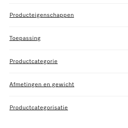
Producteigenschappen
Toepassing
Productcategorie
Afmetingen en gewicht
Productcategorisatie