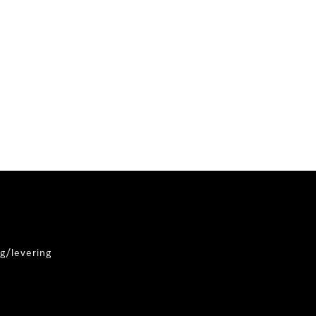
g/levering