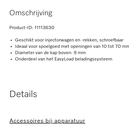
Omschrijving
Product-ID:
11113630
Geschikt voor injectorwagen en -rekken, schroefbaar
Ideaal voor spoelgoed met openingen van 10 tot 70 m
Diameter van de kap boven: 9 mm
Onderdeel van het EasyLoad beladingssysteem
Details
Accessoires bij apparatuur