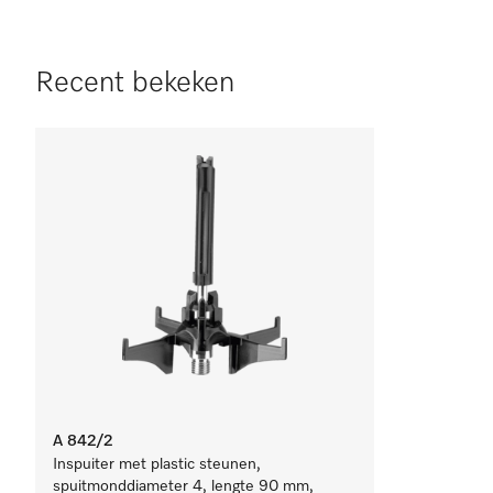
Recent bekeken
A 842/2
Inspuiter met plastic steunen,
spuitmonddiameter 4, lengte 90 mm,