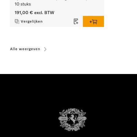
10 stuks
191,00 €
excl. BTW
Vergelijken
Alle weergeven