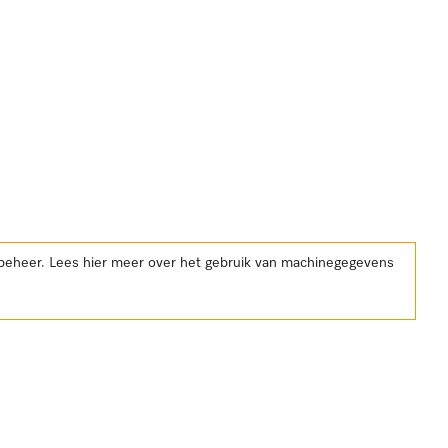
kbeheer. Lees hier meer over het gebruik van machinegegevens