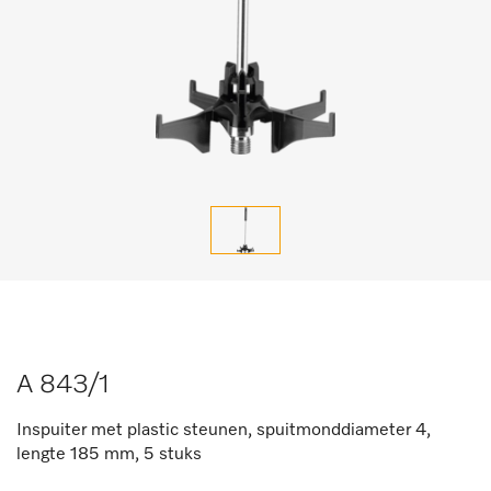
A 843/1
Inspuiter met plastic steunen, spuitmonddiameter 4,
lengte 185 mm, 5 stuks