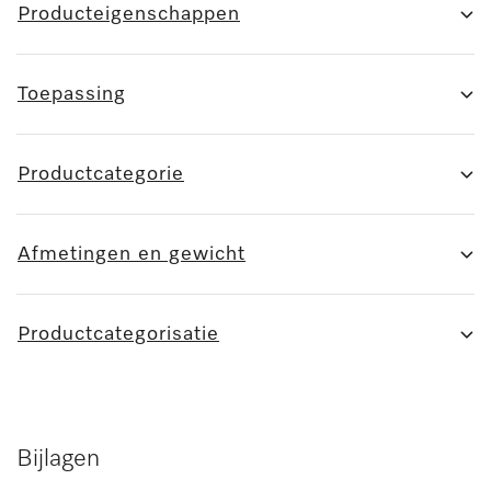
Producteigenschappen
Toepassing
Productcategorie
Afmetingen en gewicht
Productcategorisatie
Bijlagen