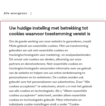
Alle weergeven
Uw huidige instelling met betrekking tot
cookies waarvoor toestemming vereist is
Om de goede werking van onze website te garanderen, maakt
Miele gebruik van essentiële cookies. Met uw toestemming
Navigatie
gebruiken we ook niet-essentiële cookies en
trackingtechnologieën voor marketing- en analysedoeleinden.
Dit omvat ook cookies van derden, afkomstig van onze
Service
partners en dienstverleners. Niet-essentiële cookies en
trackingtechnologieën verzamelen informatie over uw gebruik
van de website en helpen ons uw online winkelervaring te
personaliseren en te verbeteren. De cookies worden ook
gebruikt voor het personaliseren van advertenties. Door "Alle
cookies accepteren" te selecteren, stemt u in met het gebruik
van alle cookies en technologieën. Als u "Alleen essentiële
cookies accepteren" selecteert, worden alleen essentiële
cookies en technologieën gebruikt. Meer informatie en
individuele cookie-instellingen vindt u onder "Cookie-