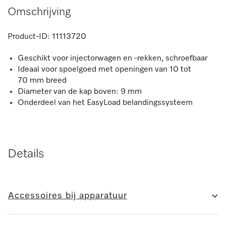
Omschrijving
Product-ID:
11113720
Geschikt voor injectorwagen en -rekken, schroefbaar
Ideaal voor spoelgoed met openingen van 10 tot
70 mm breed
Diameter van de kap boven: 9 mm
Onderdeel van het EasyLoad belandingssysteem
Details
Accessoires bij apparatuur