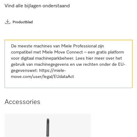
Vind alle bijlagen onderstaand
Productblad
De meeste machines van Miele Professional zijn
compatibel met Miele Move Connect – een gratis platform
voor digitaal machineparkbeheer. Lees hier meer over het
gebruik van machinegegevens en uw rechten onder de EU-
gegevenswet:
https://miele-
move.com/user/legal/EUdataAct
Accessories