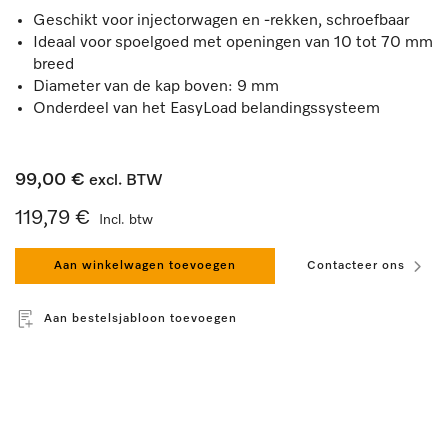
Geschikt voor injectorwagen en -rekken, schroefbaar
Ideaal voor spoelgoed met openingen van 10 tot 70 mm
breed
Diameter van de kap boven: 9 mm
Onderdeel van het EasyLoad belandingssysteem
99,00 €
excl. BTW
119,79 €
Incl. btw
Aan winkelwagen toevoegen
Contacteer ons
Aan bestelsjabloon toevoegen