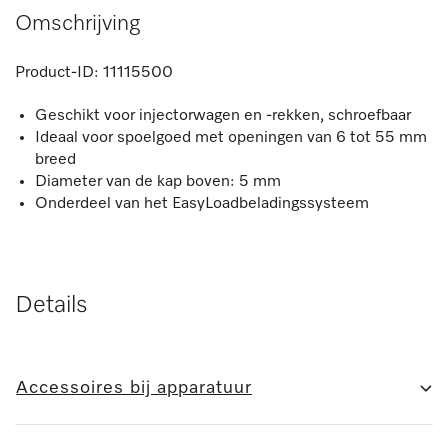
Omschrijving
Product-ID:
11115500
Geschikt voor injectorwagen en -rekken, schroefbaar
Ideaal voor spoelgoed met openingen van 6 tot 55 mm
breed
Diameter van de kap boven: 5 mm
Onderdeel van het EasyLoadbeladingssysteem
Details
Accessoires bij apparatuur