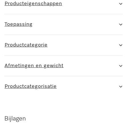
Producteigenschappen
Toepassing
Productcategorie
Afmetingen en gewicht
Productcategorisatie
Bijlagen