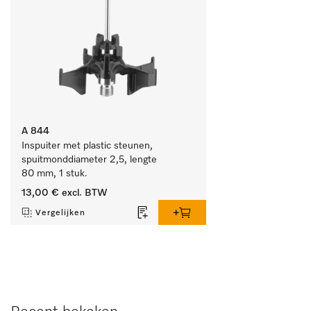
A 844
Inspuiter met plastic steunen, 
spuitmonddiameter 2,5, lengte 
80 mm, 1 stuk.
13,00 €
excl. BTW
Vergelijken