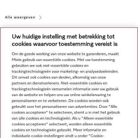
Alle weergeven
Uw huidige instelling met betrekking tot
cookies waarvoor toestemming vereist is
Om de goede werking van onze website te garanderen, maakt
Miele gebruik van essentiële cookies. Met uw toestemming
Navigatie
gebruiken we ook niet-essentiële cookies en
trackingtechnologieën voor marketing- en analysedoeleinden.
Dit omvat ook cookies van derden, afkomstig van onze
Service
partners en dienstverleners. Niet-essentiële cookies en
trackingtechnologieën verzamelen informatie over uw gebruik
van de website en helpen ons uw online winkelervaring te
personaliseren en te verbeteren. De cookies worden ook
gebruikt voor het personaliseren van advertenties. Door "Alle
cookies accepteren" te selecteren, stemt u in met het gebruik
van alle cookies en technologieën. Als u "Alleen essentiële
cookies accepteren" selecteert, worden alleen essentiële
cookies en technologieën gebruikt. Meer informatie en
individuele cookie-instellingen vindt u onder "Cookie-