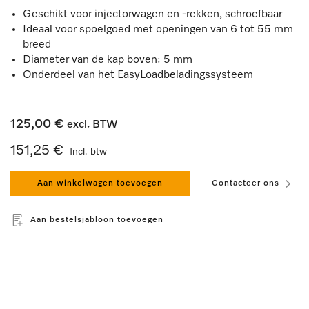
Geschikt voor injectorwagen en -rekken, schroefbaar
Ideaal voor spoelgoed met openingen van 6 tot 55 mm
breed
Diameter van de kap boven: 5 mm
Onderdeel van het EasyLoadbeladingssysteem
125,00 €
excl. BTW
151,25 €
Incl. btw
Aan winkelwagen toevoegen
Contacteer ons
Aan bestelsjabloon toevoegen