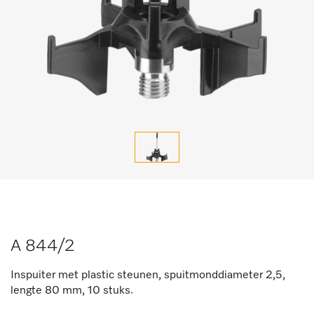
A 844/2
Inspuiter met plastic steunen, spuitmonddiameter 2,5,
lengte 80 mm, 10 stuks.