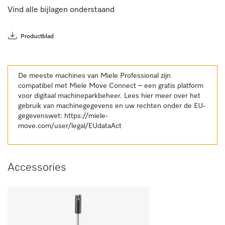
Vind alle bijlagen onderstaand
Productblad
De meeste machines van Miele Professional zijn
compatibel met Miele Move Connect – een gratis platform
voor digitaal machineparkbeheer. Lees hier meer over het
gebruik van machinegegevens en uw rechten onder de EU-
gegevenswet:
https://miele-
move.com/user/legal/EUdataAct
Accessories