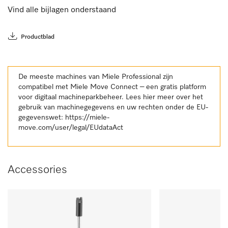
Vind alle bijlagen onderstaand
Productblad
De meeste machines van Miele Professional zijn
compatibel met Miele Move Connect – een gratis platform
voor digitaal machineparkbeheer. Lees hier meer over het
gebruik van machinegegevens en uw rechten onder de EU-
gegevenswet:
https://miele-
move.com/user/legal/EUdataAct
Accessories