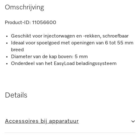
Omschrijving
Product-ID:
11056600
Geschikt voor injectorwagen en -rekken, schroefbaar
Ideaal voor spoelgoed met openingen van 6 tot 55 mm
breed
Diameter van de kap boven: 5 mm
Onderdeel van het EasyLoad beladingssysteem
Details
Accessoires bij apparatuur