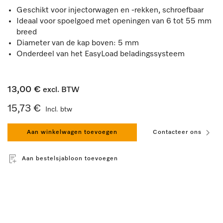
Geschikt voor injectorwagen en -rekken, schroefbaar
Ideaal voor spoelgoed met openingen van 6 tot 55 mm
breed
Diameter van de kap boven: 5 mm
Onderdeel van het EasyLoad beladingssysteem
13,00 €
excl. BTW
15,73 €
Incl. btw
Aan winkelwagen toevoegen
Contacteer ons
Aan bestelsjabloon toevoegen