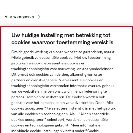
Alle weergeven
Uw huidige instelling met betrekking tot
cookies waarvoor toestemming vereist is
Om de goede werking van onze website te garanderen, maakt
Miele gebruik van essentiële cookies. Met uw toestemming
Navigatie
gebruiken we ook niet-essentiële cookies en
trackingtechnologieën voor marketing- en analysedoeleinden.
Dit omvat ook cookies van derden, afkomstig van onze
Service
partners en dienstverleners. Niet-essentiële cookies en
trackingtechnologieën verzamelen informatie over uw gebruik
van de website en helpen ons uw online winkelervaring te
personaliseren en te verbeteren. De cookies worden ook
gebruikt voor het personaliseren van advertenties. Door "Alle
cookies accepteren" te selecteren, stemt u in met het gebruik
van alle cookies en technologieën. Als u "Alleen essentiële
cookies accepteren" selecteert, worden alleen essentiële
cookies en technologieën gebruikt. Meer informatie en
individuele cookie-instellingen vindt u onder "Cookie-