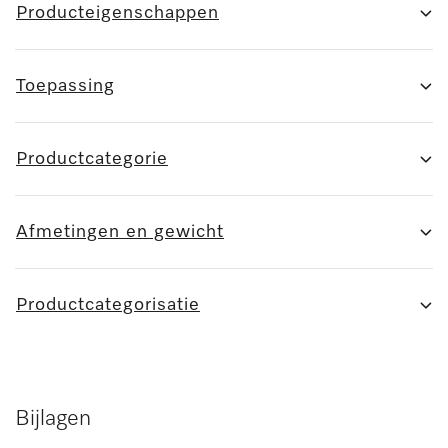
Producteigenschappen
Toepassing
Productcategorie
Afmetingen en gewicht
Productcategorisatie
Bijlagen