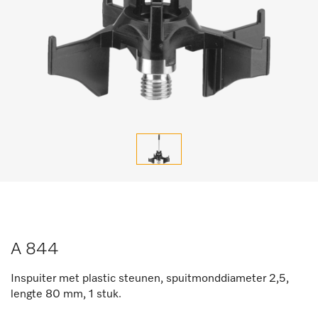
A 844
Inspuiter met plastic steunen, spuitmonddiameter 2,5,
lengte 80 mm, 1 stuk.