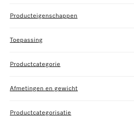
Producteigenschappen
Toepassing
Productcategorie
Afmetingen en gewicht
Productcategorisatie