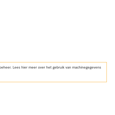
kbeheer. Lees hier meer over het gebruik van machinegegevens