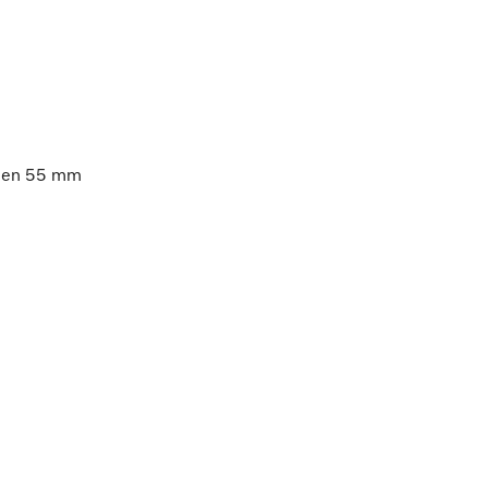
m en 55 mm