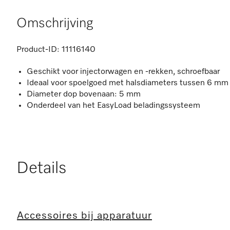
Omschrijving
Product-ID:
11116140
Geschikt voor injectorwagen en -rekken, schroefbaar
Ideaal voor spoelgoed met halsdiameters tussen 6 m
Diameter dop bovenaan: 5 mm
Onderdeel van het EasyLoad beladingssysteem
Details
Accessoires bij apparatuur