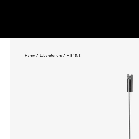
Home
Laboratorium
A 845/3