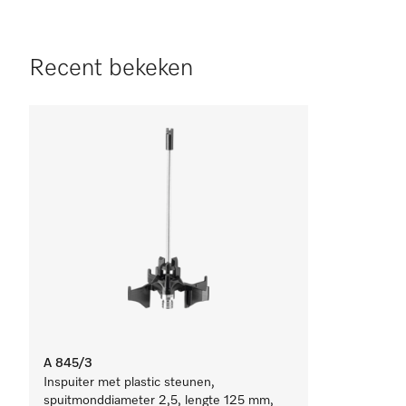
Recent bekeken
A 845/3
Inspuiter met plastic steunen,
spuitmonddiameter 2,5, lengte 125 mm,