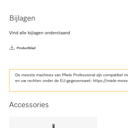
Bijlagen
Vind alle bijlagen onderstaand
Productblad
De meeste machines van Miele Professional zijn compatibel m
en uw rechten onder de EU-gegevenswet:
https://miele-move
Accessories