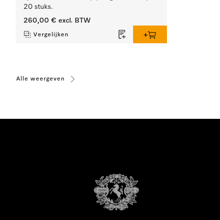
20 stuks.
260,00 €
excl. BTW
Vergelijken
Alle weergeven