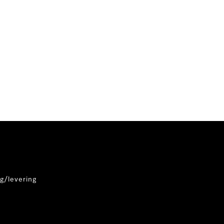
g/levering