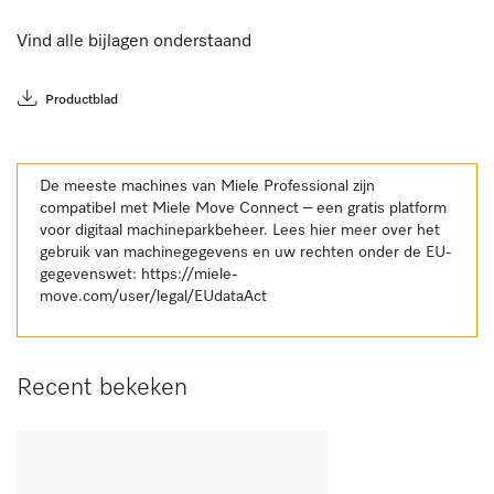
Vind alle bijlagen onderstaand
Productblad
De meeste machines van Miele Professional zijn
compatibel met Miele Move Connect – een gratis platform
voor digitaal machineparkbeheer. Lees hier meer over het
gebruik van machinegegevens en uw rechten onder de EU-
gegevenswet:
https://miele-
move.com/user/legal/EUdataAct
Recent bekeken