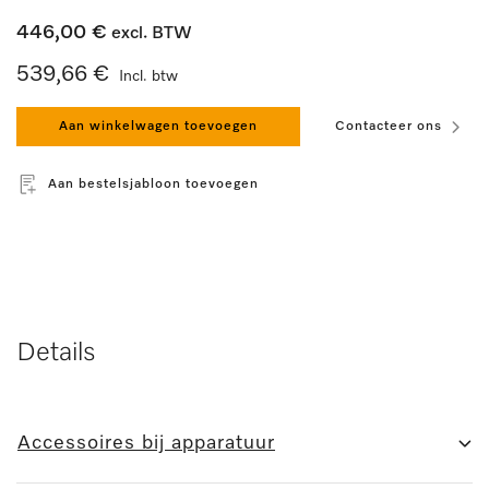
446,00 €
excl. BTW
539,66 €
Incl. btw
Aan winkelwagen toevoegen
Contacteer ons
Aan bestelsjabloon toevoegen
Details
Accessoires bij apparatuur