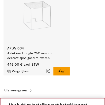
APLW 034
Afdekken Hoogte 250 mm, om 
delicaat spoelgoed te fixeren.
446,00 €
excl. BTW
Vergelijken
Alle weergeven