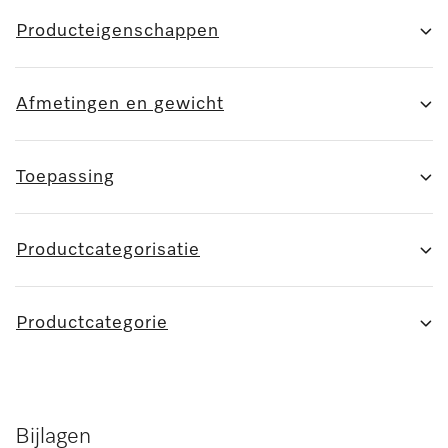
Producteigenschappen
Afmetingen en gewicht
Toepassing
Productcategorisatie
Productcategorie
Bijlagen