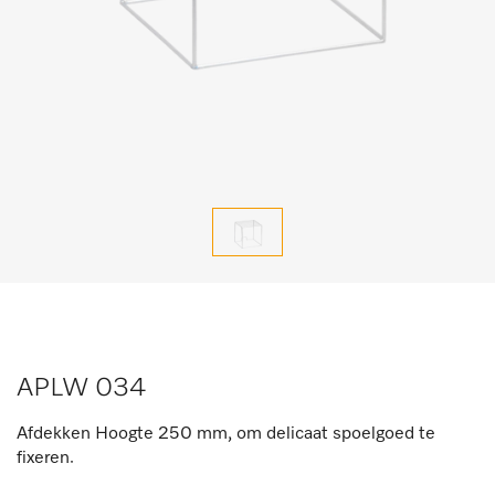
APLW 034
Afdekken Hoogte 250 mm, om delicaat spoelgoed te
fixeren.