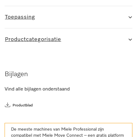
Toepassing
Productcategorisatie
Bijlagen
Vind alle bijlagen onderstaand
Productblad
De meeste machines van Miele Professional zijn
compatibel met Miele Move Connect – een gratis platform