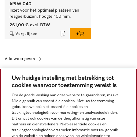
APLW 040
Inzet voor het optimaal plaatsen van 
reageerbuizen, hoogte 100 mm.
261,00 €
excl. BTW
Vergelijken
Alle weergeven
Uw huidige instelling met betrekking tot
cookies waarvoor toestemming vereist is
Om de goede werking van onze website te garanderen, maakt
Miele gebruik van essentiële cookies. Met uw toestemming
Navigatie
gebruiken we ook niet-essentiële cookies en
trackingtechnologieën voor marketing- en analysedoeleinden.
Dit omvat ook cookies van derden, afkomstig van onze
Service
partners en dienstverleners. Niet-essentiële cookies en
trackingtechnologieën verzamelen informatie over uw gebruik
van de website en helpen ons uw online winkelervaring te