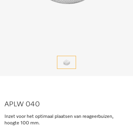
APLW 040
Inzet voor het optimaal plaatsen van reageerbuizen,
hoogte 100 mm.