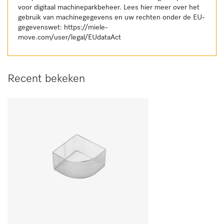
voor digitaal machineparkbeheer. Lees hier meer over het
gebruik van machinegegevens en uw rechten onder de EU-
gegevenswet:
https://miele-
move.com/user/legal/EUdataAct
Recent bekeken