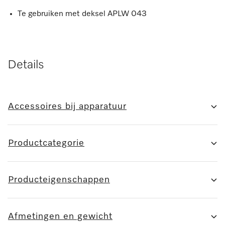
Te gebruiken met deksel APLW 043
Details
Accessoires bij apparatuur
Productcategorie
Producteigenschappen
Afmetingen en gewicht