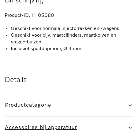
Omschrijving
Product-ID:
11105080
Geschikt voor normale injectorrekken en -wagens
Geschikt voor bijv. maatcilinders, maatkolven en
reageerbuizen
Inclusief spuitdopmoer, Ø 4 mm
Details
Productcategorie
Accessoires bij apparatuur