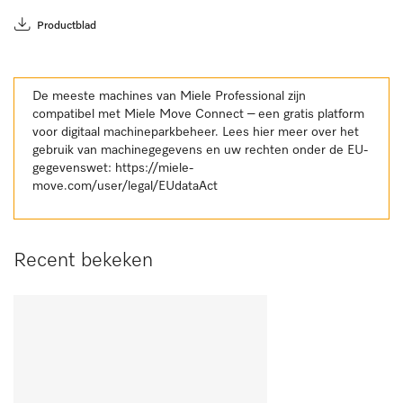
Productblad
De meeste machines van Miele Professional zijn
compatibel met Miele Move Connect – een gratis platform
voor digitaal machineparkbeheer. Lees hier meer over het
gebruik van machinegegevens en uw rechten onder de EU-
gegevenswet:
https://miele-
move.com/user/legal/EUdataAct
Recent bekeken