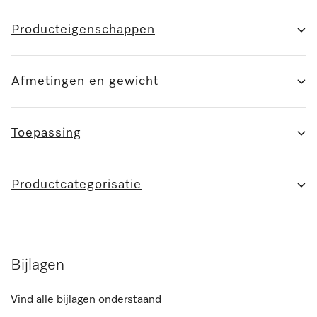
Producteigenschappen
Afmetingen en gewicht
Toepassing
Productcategorisatie
Bijlagen
Vind alle bijlagen onderstaand