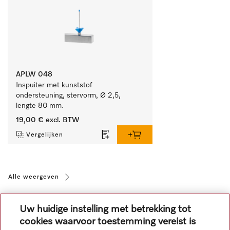
APLW 048
Inspuiter met kunststof 
ondersteuning, stervorm, Ø 2,5, 
lengte 80 mm.
19,00 €
excl. BTW
Vergelijken
Alle weergeven
Uw huidige instelling met betrekking tot
cookies waarvoor toestemming vereist is