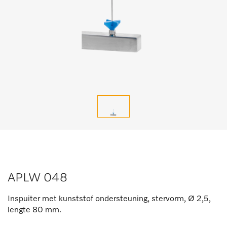
APLW 048
Inspuiter met kunststof ondersteuning, stervorm, Ø 2,5,
lengte 80 mm.