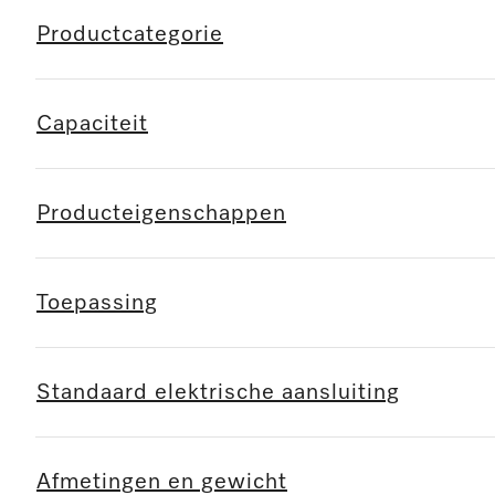
Productcategorie
Capaciteit
Producteigenschappen
Toepassing
Standaard elektrische aansluiting
Afmetingen en gewicht