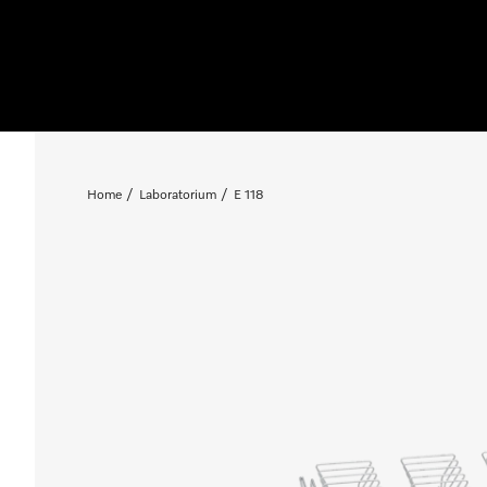
Home
Laboratorium
E 118