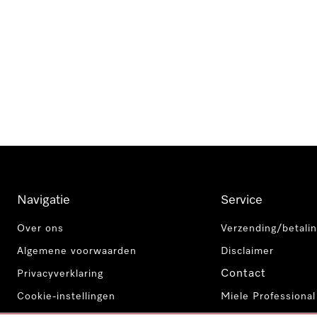
Navigatie
Service
Over ons
Verzending/betalin
Algemene voorwaarden
Disclaimer
Contact
Privacyverklaring
Cookie-instellingen
Miele Professional