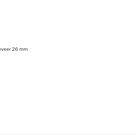
geveer 26 mm