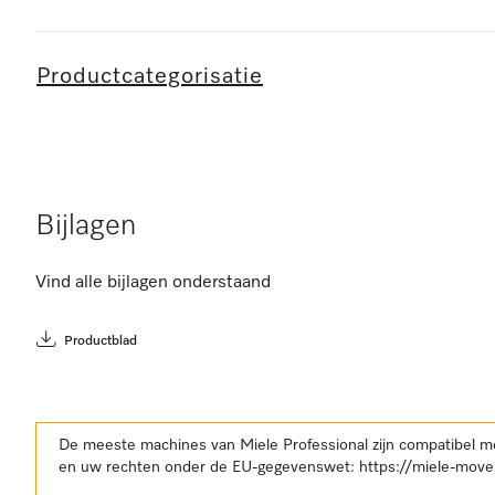
Productcategorisatie
Bijlagen
Vind alle bijlagen onderstaand
Productblad
De meeste machines van Miele Professional zijn compatibel m
en uw rechten onder de EU-gegevenswet:
https://miele-move