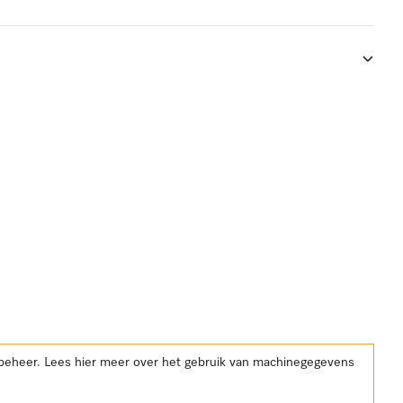
kbeheer. Lees hier meer over het gebruik van machinegegevens