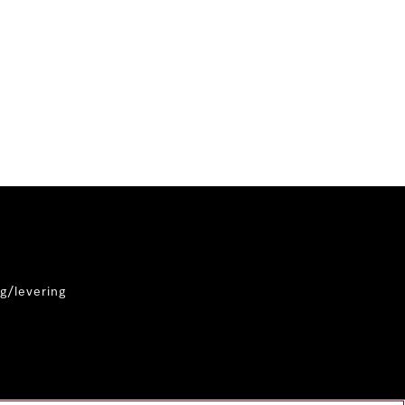
g/levering