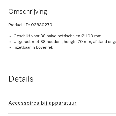
Omschrijving
Product-ID:
03830270
Geschikt voor 38 halve petrischalen Ø 100 mm
Uitgerust met 38 houders, hoogte 70 mm, afstand on
Inzetbaar in bovenrek
Details
Accessoires bij apparatuur