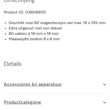
Omschrijving
Product-ID:
03808800
Geschikt voor 80 reageerbuisjes van max. 16 x 105 mm
Extra uitgerust met een deksel
80 vakken à 18 mm x 18 mm
Maaswijdte bodem 8 x 8 mm
Details
Accessoires bij apparatuur
Productcategorie