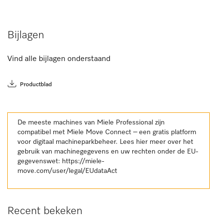
Bijlagen
Vind alle bijlagen onderstaand
Productblad
De meeste machines van Miele Professional zijn
compatibel met Miele Move Connect – een gratis platform
voor digitaal machineparkbeheer. Lees hier meer over het
gebruik van machinegegevens en uw rechten onder de EU-
gegevenswet:
https://miele-
move.com/user/legal/EUdataAct
Recent bekeken