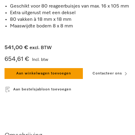
Geschikt voor 80 reageerbuisjes van max. 16 x 105 mm
Extra uitgerust met een deksel
80 vakken à 18 mm x 18 mm
Maaswijdte bodem 8 x 8 mm
541,00 €
excl. BTW
654,61 €
Incl. btw
Aan winkelwagen toevoegen
Contacteer ons
Aan bestelsjabloon toevoegen