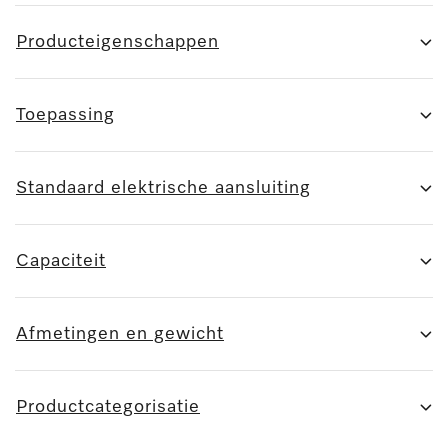
Producteigenschappen
Toepassing
Standaard elektrische aansluiting
Capaciteit
Afmetingen en gewicht
Productcategorisatie