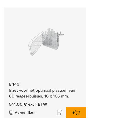
E 149
Inzet voor het optimaal plaatsen van 
80 reageerbuisjes, 16 x 105 mm.
541,00 €
excl. BTW
Vergelijken