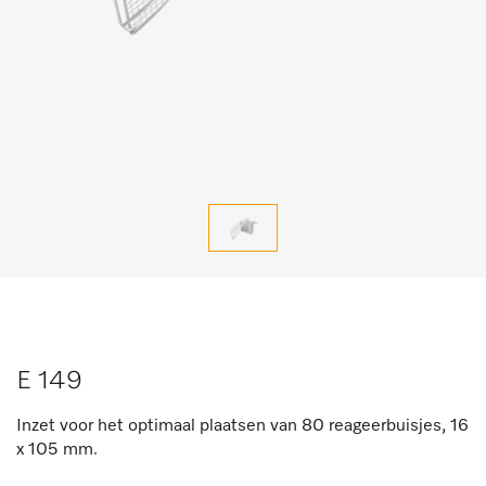
E 149
Inzet voor het optimaal plaatsen van 80 reageerbuisjes, 16
x 105 mm.