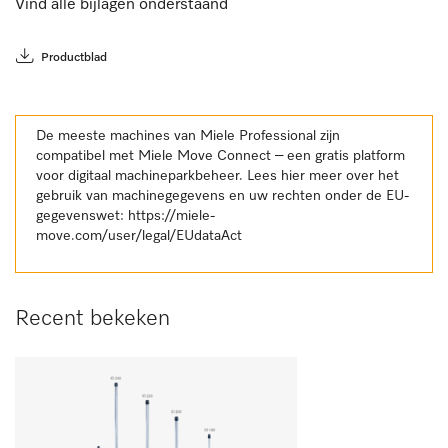
Vind alle bijlagen onderstaand
Productblad
De meeste machines van Miele Professional zijn
compatibel met Miele Move Connect – een gratis platform
voor digitaal machineparkbeheer. Lees hier meer over het
gebruik van machinegegevens en uw rechten onder de EU-
gegevenswet:
https://miele-
move.com/user/legal/EUdataAct
Recent bekeken