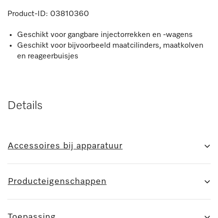
Product-ID:
03810360
Geschikt voor gangbare injectorrekken en -wagens
Geschikt voor bijvoorbeeld maatcilinders, maatkolven
en reageerbuisjes
Details
Accessoires bij apparatuur
Producteigenschappen
Toepassing