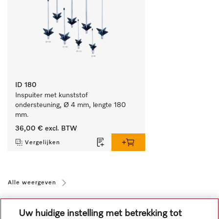
ID 180
Inspuiter met kunststof 
ondersteuning, Ø 4 mm, lengte 180 
mm.
36,00 €
excl. BTW
Vergelijken
Alle weergeven
Uw huidige instelling met betrekking tot