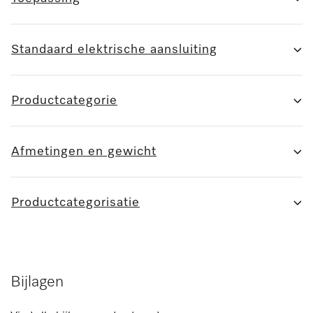
Standaard elektrische aansluiting
Productcategorie
Afmetingen en gewicht
Productcategorisatie
Bijlagen