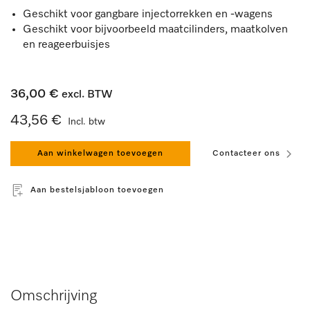
Geschikt voor gangbare injectorrekken en -wagens
Geschikt voor bijvoorbeeld maatcilinders, maatkolven
en reageerbuisjes
36,00 €
excl. BTW
43,56 €
Incl. btw
Aan winkelwagen toevoegen
Contacteer ons
Aan bestelsjabloon toevoegen
Omschrijving