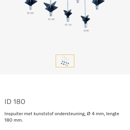
ID 180
Inspuiter met kunststof ondersteuning, Ø 4 mm, lengte
180 mm.