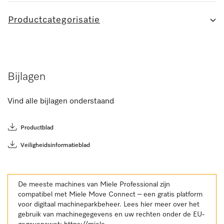
Productcategorisatie
Bijlagen
Vind alle bijlagen onderstaand
Productblad
Veiligheidsinformatieblad
De meeste machines van Miele Professional zijn
compatibel met Miele Move Connect – een gratis platform
voor digitaal machineparkbeheer. Lees hier meer over het
gebruik van machinegegevens en uw rechten onder de EU-