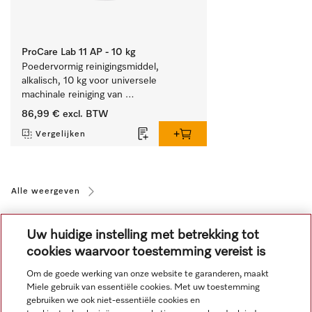
ProCare Lab 11 AP - 10 kg
Poedervormig reinigingsmiddel, 
alkalisch, 10 kg voor universele 
machinale reiniging van 
laboratoriumglaswerk en -gerei.
86,99 €
excl. BTW
Vergelijken
Alle weergeven
Uw huidige instelling met betrekking tot
cookies waarvoor toestemming vereist is
Om de goede werking van onze website te garanderen, maakt
Miele gebruik van essentiële cookies. Met uw toestemming
Navigatie
gebruiken we ook niet-essentiële cookies en