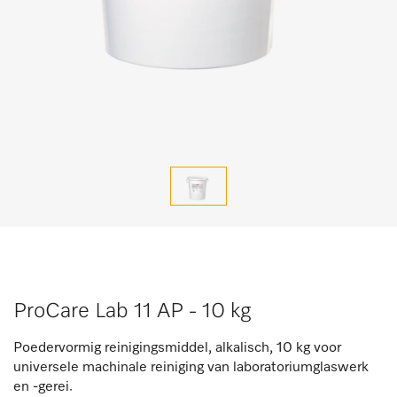
ProCare Lab 11 AP - 10 kg
Poedervormig reinigingsmiddel, alkalisch, 10 kg voor
universele machinale reiniging van laboratoriumglaswerk
en -gerei.