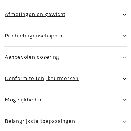
Afmetingen en gewicht
Producteigenschappen
Aanbevolen dosering
Conformiteiten, keurmerken
Mogelijkheden
Belangrijkste toepassingen