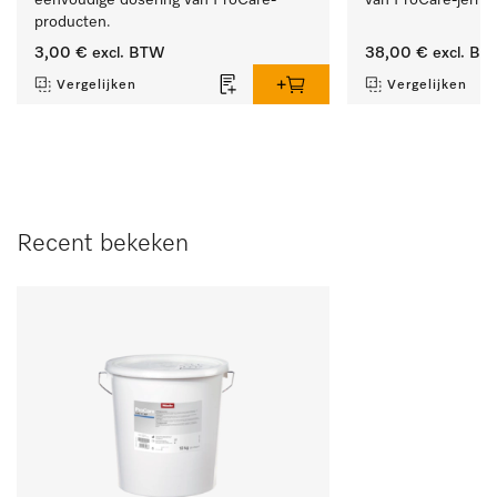
producten.
3,00 €
excl. BTW
38,00 €
excl. BT
Vergelijken
Vergelijken
Recent bekeken