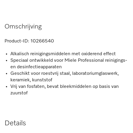
Omschrijving
Product-ID:
10266540
Alkalisch reinigingsmiddelen met oxiderend effect
Speciaal ontwikkeld voor Miele Professional reinigings-
en desinfectieapparaten
Geschikt voor roestvrij staal, laboratoriumglaswerk,
keramiek, kunststof
Vrij van fosfaten, bevat bleekmiddelen op basis van
zuurstof
Details