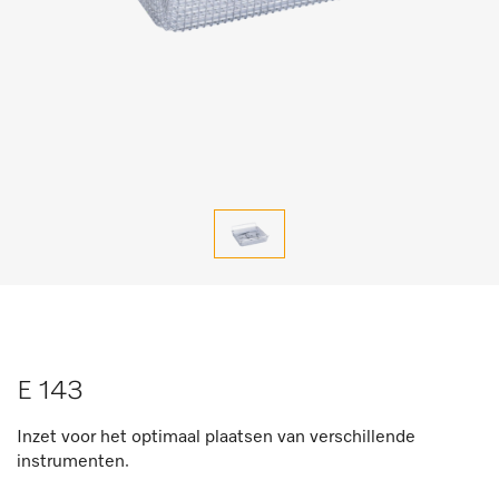
E 143
Inzet voor het optimaal plaatsen van verschillende
instrumenten.