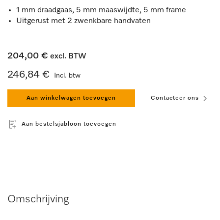
1 mm draadgaas, 5 mm maaswijdte, 5 mm frame
Uitgerust met 2 zwenkbare handvaten
204,00 €
excl. BTW
246,84 €
Incl. btw
Aan winkelwagen toevoegen
Contacteer ons
Aan bestelsjabloon toevoegen
Omschrijving