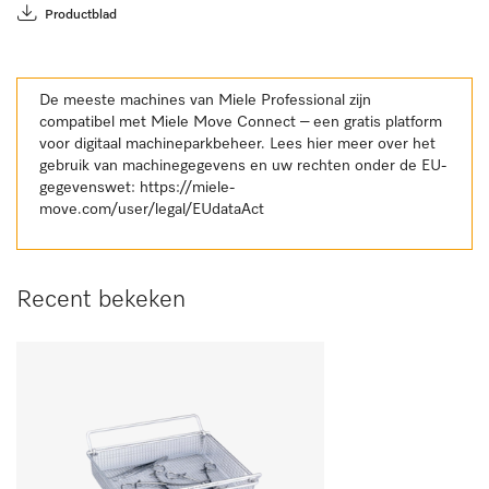
Productblad
De meeste machines van Miele Professional zijn
compatibel met Miele Move Connect – een gratis platform
voor digitaal machineparkbeheer. Lees hier meer over het
gebruik van machinegegevens en uw rechten onder de EU-
gegevenswet:
https://miele-
move.com/user/legal/EUdataAct
Recent bekeken