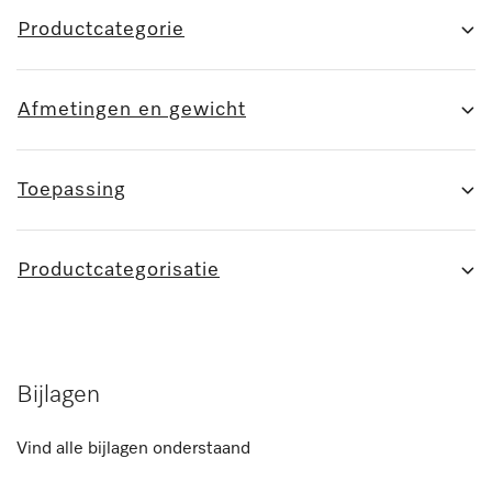
Productcategorie
Afmetingen en gewicht
Toepassing
Productcategorisatie
Bijlagen
Vind alle bijlagen onderstaand