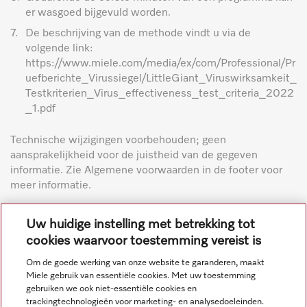
er wasgoed bijgevuld worden.
7.
De beschrijving van de methode vindt u via de
volgende link:
https://www.miele.com/media/ex/com/Professional/Pr
uefberichte_Virussiegel/LittleGiant_Viruswirksamkeit_
Testkriterien_Virus_effectiveness_test_criteria_2022
_1.pdf
Technische wijzigingen voorbehouden; geen
aansprakelijkheid voor de juistheid van de gegeven
informatie. Zie Algemene voorwaarden in de footer voor
meer informatie.
Uw huidige instelling met betrekking tot
cookies waarvoor toestemming vereist is
Om de goede werking van onze website te garanderen, maakt
Miele gebruik van essentiële cookies. Met uw toestemming
Navigatie
gebruiken we ook niet-essentiële cookies en
trackingtechnologieën voor marketing- en analysedoeleinden.