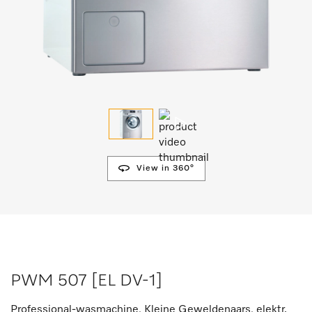
View in 360°
PWM 507 [EL DV-1]
Professional-wasmachine, Kleine Geweldenaars, elektr.