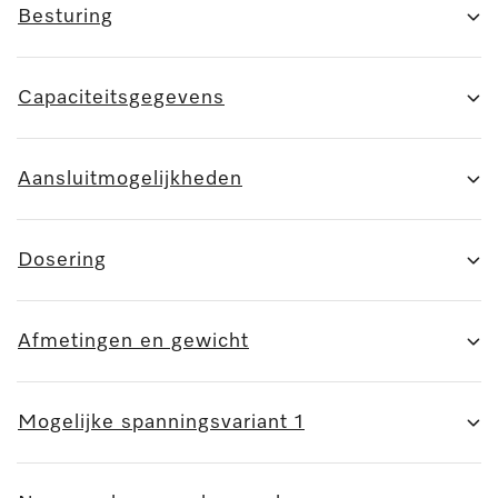
Besturing
Capaciteitsgegevens
Aansluitmogelijkheden
Dosering
Afmetingen en gewicht
Mogelijke spanningsvariant 1