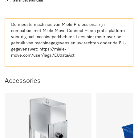
Garantiecertificaat
De meeste machines van Miele Professional zijn
compatibel met Miele Move Connect – een gratis platform
voor digitaal machineparkbeheer. Lees hier meer over het
gebruik van machinegegevens en uw rechten onder de EU-
gegevenswet:
https://miele-
move.com/user/legal/EUdataAct
Accessories