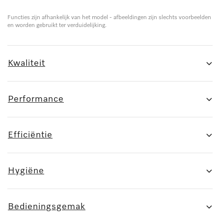
Functies zijn afhankelijk van het model - afbeeldingen zijn slechts voorbeelden
en worden gebruikt ter verduidelijking.
Kwaliteit
Performance
Efficiëntie
Hygiëne
Bedieningsgemak