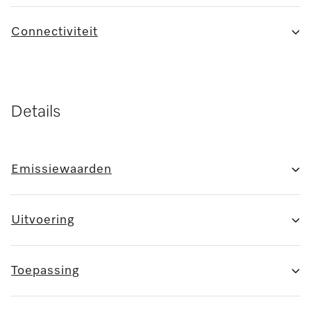
Connectiviteit
Details
Emissiewaarden
Uitvoering
Toepassing