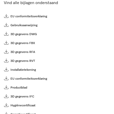
Vind alle bijlagen onderstaand
EU conformiteitsverklaring
Gebruiksaanwijzing
3D gegevens DWG
3D gegevens FBX
3D gegevens RFA
3D gegevens RVT
Installatietekening
EU conformiteitsverklaring
Productblad
3D gegevens IFC
Hygiënecertificaat