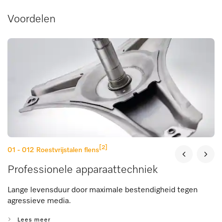
Voordelen
[2]
01 - 012
Roestvrijstalen flens
Professionele apparaattechniek
Lange levensduur door maximale bestendigheid tegen
agressieve media.
Lees meer