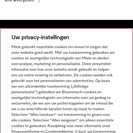
Alle weergeven
Uw privacy-instellingen
Navigatie
Miele gebruikt essentiële cookies om ervoor te zorgen dat
onze website goed werkt. Met uw toestemming gebruiken we
cookies en soortgelijke technologieën van Miele en derden
Service
voor analyse, marketing en personalisatie. Deze verzamelen
informatie over hoe onze website wordt gebruikt en helpen
ons uw online ervaring te verbeteren. De cookies worden ook
gebruikt voor het personaliseren van advertenties. Op basis
van een afzonderlijke toestemming („Volledige
personalisatie“) gebruiken we Bloomreach-cookies en
soortgelijke technologieën om informatie over uw gedrag te
verzamelen, die we aan uw profiel koppelen om de inhoud die
we u via verschillende kanalen tonen op maat te maken.
Selecteer "Alles toestaan" om toestemming te geven voor
alle cookies. Selecteer "Alles weigeren" om alleen essentiële
cookies te gebruiken. Raadpleeg voor meer informatie onze
Privacyverklaring en Cookieverklaring. U kunt uw toestemming