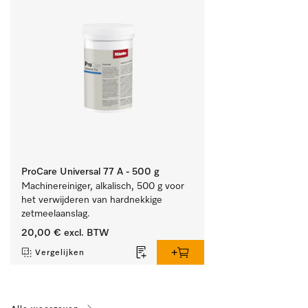
ProCare Universal 77 A - 500 g
Machinereiniger, alkalisch, 500 g voor 
het verwijderen van hardnekkige 
zetmeelaanslag.
20,00 €
excl. BTW
Vergelijken