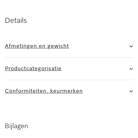
Details
Afmetingen en gewicht
Productcategorisatie
Conformiteiten, keurmerken
Bijlagen