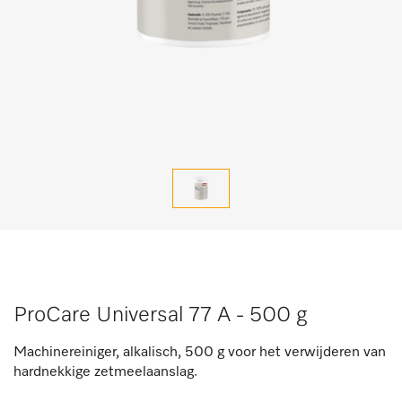
ProCare Universal 77 A - 500 g
Machinereiniger, alkalisch, 500 g voor het verwijderen van
hardnekkige zetmeelaanslag.