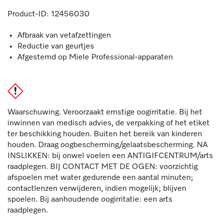
Product-ID:
12456030
Afbraak van vetafzettingen
Reductie van geurtjes
Afgestemd op Miele Professional-apparaten
Waarschuwing. Veroorzaakt ernstige oogirritatie. Bij het
inwinnen van medisch advies, de verpakking of het etiket
ter beschikking houden. Buiten het bereik van kinderen
houden. Draag oogbescherming/gelaatsbescherming. NA
INSLIKKEN: bij onwel voelen een ANTIGIFCENTRUM/arts
raadplegen. BIJ CONTACT MET DE OGEN: voorzichtig
afspoelen met water gedurende een aantal minuten;
contactlenzen verwijderen, indien mogelijk; blijven
spoelen. Bij aanhoudende oogirritatie: een arts
raadplegen.