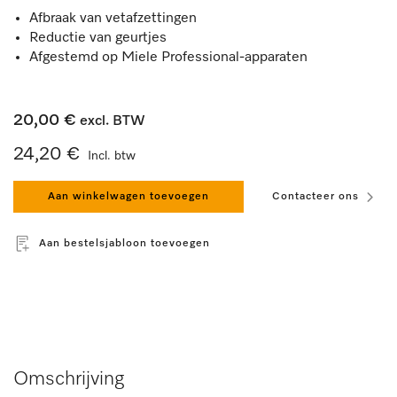
Afbraak van vetafzettingen
Reductie van geurtjes
Afgestemd op Miele Professional-apparaten
20,00 €
excl. BTW
24,20 €
Incl. btw
Aan winkelwagen toevoegen
Contacteer ons
Aan bestelsjabloon toevoegen
Omschrijving