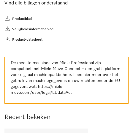
Vind alle bijlagen onderstaand
Productblad
Veiligheidsinformatieblad
Product-datasheet
De meeste machines van Miele Professional zijn
compatibel met Miele Move Connect – een gratis platform
voor digitaal machineparkbeheer. Lees hier meer over het
gebruik van machinegegevens en uw rechten onder de EU-
gegevenswet:
https://miele-
move.com/user/legal/EUdataAct
Recent bekeken