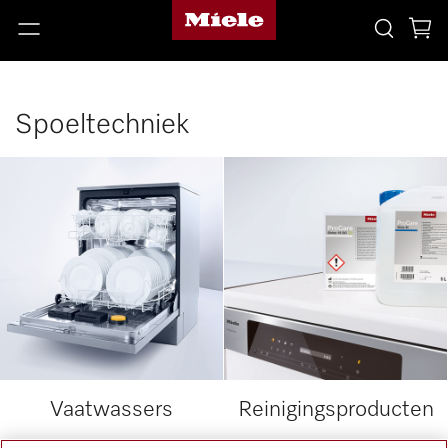
Spoeltechniek
Vaatwassers
Reinigingsproducten