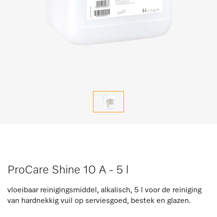
ProCare Shine 10 A - 5 l
vloeibaar reinigingsmiddel, alkalisch, 5 l voor de reiniging
van hardnekkig vuil op serviesgoed, bestek en glazen.