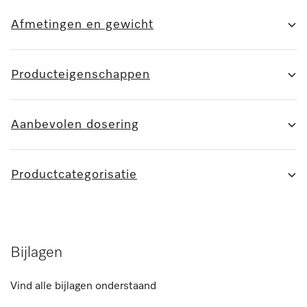
Afmetingen en gewicht
Producteigenschappen
Aanbevolen dosering
Productcategorisatie
Bijlagen
Vind alle bijlagen onderstaand