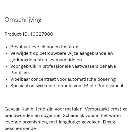
Omschrijving
Product-ID:
10327980
Bevat actieve chloor en fosfaten
Verwijdert op betrouwbare wijze aangebrande en
gedroogde resten levensmiddelen
Voor gebruik in professionele vaatwassers behalve
ProfiLine
Vloeibaar concentraat voor automatische dosering
Speciaal ontwikkelde formule voor Miele Professional
Gevaar. Kan bijtend zijn voor metalen. Veroorzaakt ernstige
brandwonden en oogletsel. Schadelijk voor in het water
levende organismen, met langdurige gevolgen. Draag
beschermende