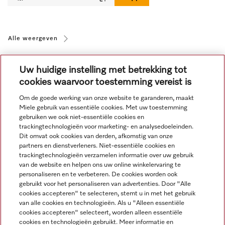
Alle weergeven
Uw huidige instelling met betrekking tot
cookies waarvoor toestemming vereist is
Om de goede werking van onze website te garanderen, maakt
Miele gebruik van essentiële cookies. Met uw toestemming
Navigatie
gebruiken we ook niet-essentiële cookies en
trackingtechnologieën voor marketing- en analysedoeleinden.
Dit omvat ook cookies van derden, afkomstig van onze
Service
partners en dienstverleners. Niet-essentiële cookies en
trackingtechnologieën verzamelen informatie over uw gebruik
van de website en helpen ons uw online winkelervaring te
personaliseren en te verbeteren. De cookies worden ook
gebruikt voor het personaliseren van advertenties. Door "Alle
cookies accepteren" te selecteren, stemt u in met het gebruik
van alle cookies en technologieën. Als u "Alleen essentiële
cookies accepteren" selecteert, worden alleen essentiële
cookies en technologieën gebruikt. Meer informatie en