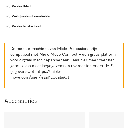
Productblad
Veiligheidsinformatieblad
Product-datasheet
De meeste machines van Miele Professional zijn
compatibel met Miele Move Connect – een gratis platform
voor digitaal machineparkbeheer. Lees hier meer over het
gebruik van machinegegevens en uw rechten onder de EU-
gegevenswet:
https://miele-
move.com/user/legal/EUdataAct
Accessories