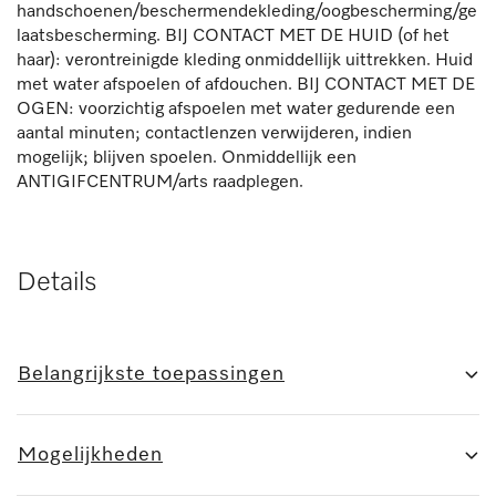
handschoenen/beschermendekleding/oogbescherming/ge
laatsbescherming. BIJ CONTACT MET DE HUID (of het
haar): verontreinigde kleding onmiddellijk uittrekken. Huid
met water afspoelen of afdouchen. BIJ CONTACT MET DE
OGEN: voorzichtig afspoelen met water gedurende een
aantal minuten; contactlenzen verwijderen, indien
mogelijk; blijven spoelen. Onmiddellijk een
ANTIGIFCENTRUM/arts raadplegen.
Details
Belangrijkste toepassingen
Mogelijkheden