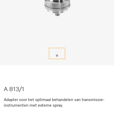
A 813/1
Adapter voor het optimaal behandelen van transmissie-
instrumenten met externe spray.