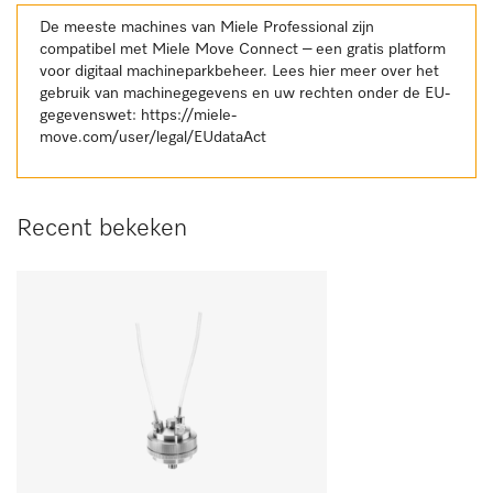
De meeste machines van Miele Professional zijn
compatibel met Miele Move Connect – een gratis platform
voor digitaal machineparkbeheer. Lees hier meer over het
gebruik van machinegegevens en uw rechten onder de EU-
gegevenswet:
https://miele-
move.com/user/legal/EUdataAct
Recent bekeken