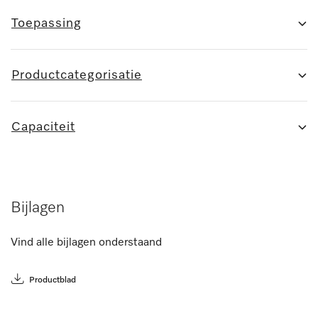
Toepassing
Productcategorisatie
Capaciteit
Bijlagen
Vind alle bijlagen onderstaand
Productblad