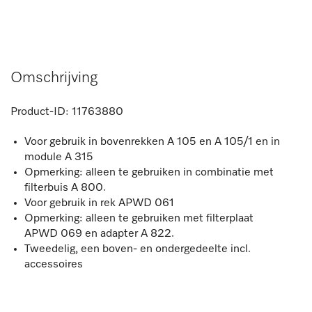
Omschrijving
Product-ID:
11763880
Voor gebruik in bovenrekken A 105 en A 105/1 en in
module A 315
Opmerking: alleen te gebruiken in combinatie met
filterbuis A 800.
Voor gebruik in rek APWD 061
Opmerking: alleen te gebruiken met filterplaat
APWD 069 en adapter A 822.
Tweedelig, een boven- en ondergedeelte incl.
accessoires