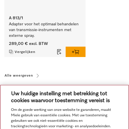
A 813/1
Adapter voor het optimaal behandelen 
van transmissie-instrumenten met 
externe spray.
289,00 €
excl. BTW
Vergelijken
Alle weergeven
Uw huidige instelling met betrekking tot
cookies waarvoor toestemming vereist is
Om de goede werking van onze website te garanderen, maakt
Miele gebruik van essentiële cookies. Met uw toestemming
Navigatie
gebruiken we ook niet-essentiële cookies en
trackingtechnologieën voor marketing- en analysedoeleinden.