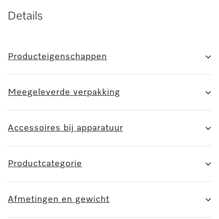
Details
Producteigenschappen
Meegeleverde verpakking
Accessoires bij apparatuur
Productcategorie
Afmetingen en gewicht