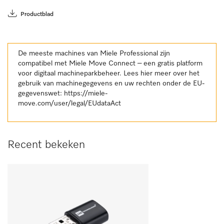
Productblad
De meeste machines van Miele Professional zijn
compatibel met Miele Move Connect – een gratis platform
voor digitaal machineparkbeheer. Lees hier meer over het
gebruik van machinegegevens en uw rechten onder de EU-
gegevenswet:
https://miele-
move.com/user/legal/EUdataAct
Recent bekeken