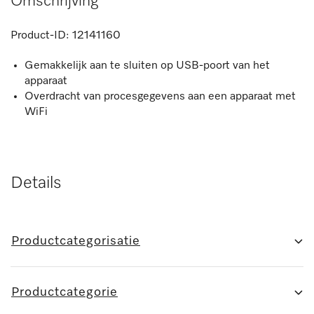
Omschrijving
Product-ID:
12141160
Gemakkelijk aan te sluiten op USB-poort van het
apparaat
Overdracht van procesgegevens aan een apparaat met
WiFi
Details
Productcategorisatie
Productcategorie