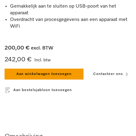
Gemakkelijk aan te sluiten op USB-poort van het
apparaat
Overdracht van procesgegevens aan een apparaat met
WiFi
200,00 €
excl. BTW
242,00 €
Incl. btw
Aan winkelwagen toevoegen
Contacteer ons
Aan bestelsjabloon toevoegen