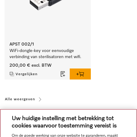
APST 002/1
WiFi-dongle-key voor eenvoudige 
verbinding van sterilisatoren met wifi.
200,00 €
excl. BTW
Vergelijken
Alle weergeven
Uw huidige instelling met betrekking tot
cookies waarvoor toestemming vereist is
Om de goede werking van onze website te garanderen, maakt