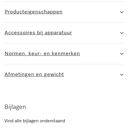
Producteigenschappen
Accessoires bij apparatuur
Normen, keur- en kenmerken
Afmetingen en gewicht
Bijlagen
Vind alle bijlagen onderstaand