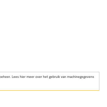
kbeheer. Lees hier meer over het gebruik van machinegegevens