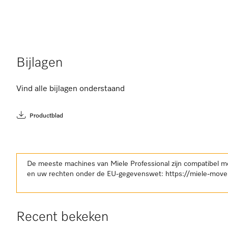
Bijlagen
Vind alle bijlagen onderstaand
Productblad
De meeste machines van Miele Professional zijn compatibel m
en uw rechten onder de EU-gegevenswet:
https://miele-move
Recent bekeken