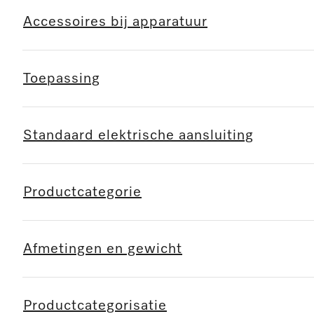
Accessoires bij apparatuur
Toepassing
Standaard elektrische aansluiting
Productcategorie
Afmetingen en gewicht
Productcategorisatie