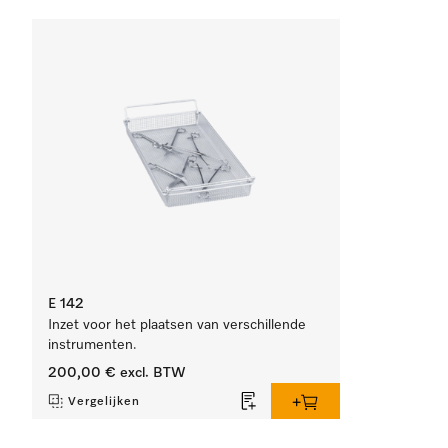
E 142
Inzet voor het plaatsen van verschillende
instrumenten.
200,00 €
excl. BTW
Vergelijken