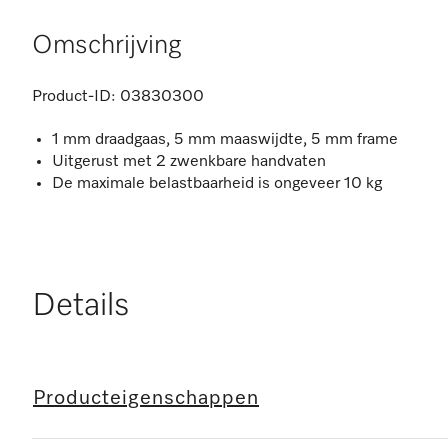
Omschrijving
Product-ID:
03830300
1 mm draadgaas, 5 mm maaswijdte, 5 mm frame
Uitgerust met 2 zwenkbare handvaten
De maximale belastbaarheid is ongeveer 10 kg
Details
Producteigenschappen