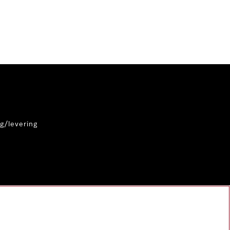
g/levering