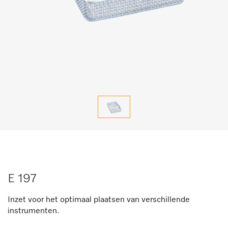
E 197
Inzet voor het optimaal plaatsen van verschillende
instrumenten.