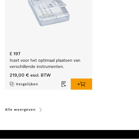
E 197
Inzet voor het optimaal plaatsen van 
verschillende instrumenten.
219,00 €
excl. BTW
Vergelijken
Alle weergeven