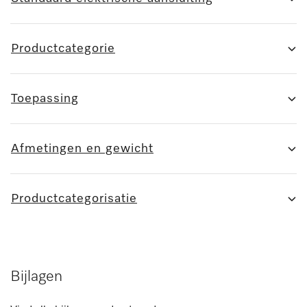
Productcategorie
Toepassing
Afmetingen en gewicht
Productcategorisatie
Bijlagen