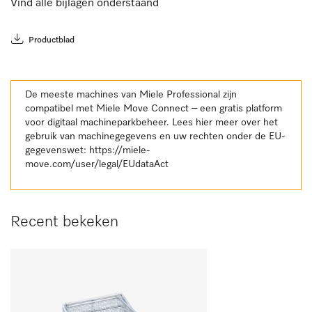
Vind alle bijlagen onderstaand
Productblad
De meeste machines van Miele Professional zijn
compatibel met Miele Move Connect – een gratis platform
voor digitaal machineparkbeheer. Lees hier meer over het
gebruik van machinegegevens en uw rechten onder de EU-
gegevenswet:
https://miele-
move.com/user/legal/EUdataAct
Recent bekeken