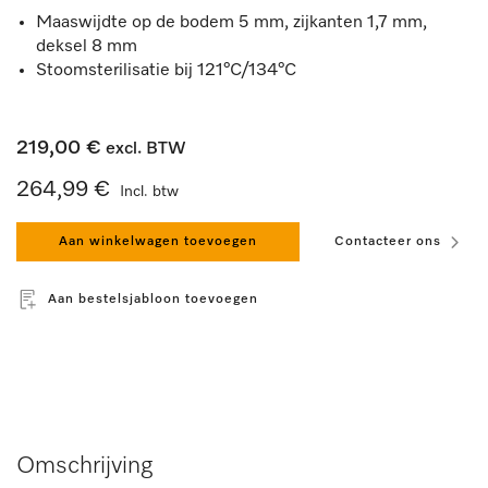
Maaswijdte op de bodem 5 mm, zijkanten 1,7 mm,
deksel 8 mm
Stoomsterilisatie bij 121°C/134°C
219,00 €
excl. BTW
264,99 €
Incl. btw
Aan winkelwagen toevoegen
Contacteer ons
Aan bestelsjabloon toevoegen
Omschrijving