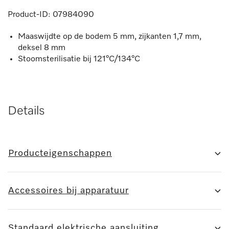
Product-ID:
07984090
Maaswijdte op de bodem 5 mm, zijkanten 1,7 mm,
deksel 8 mm
Stoomsterilisatie bij 121°C/134°C
Details
Producteigenschappen
Accessoires bij apparatuur
Standaard elektrische aansluiting