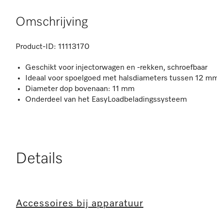
Omschrijving
Product-ID:
11113170
Geschikt voor injectorwagen en -rekken, schroefbaar
Ideaal voor spoelgoed met halsdiameters tussen 12 
Diameter dop bovenaan: 11 mm
Onderdeel van het EasyLoadbeladingssysteem
Details
Accessoires bij apparatuur