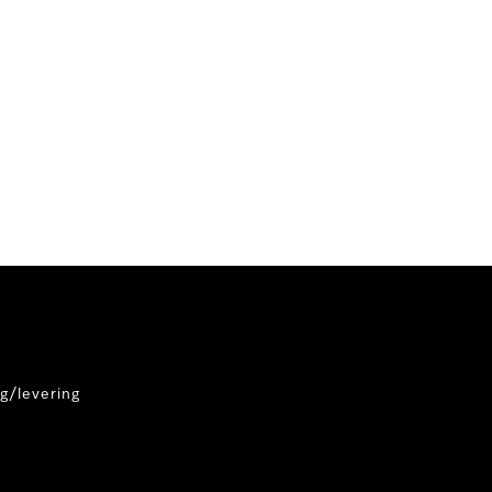
g/levering