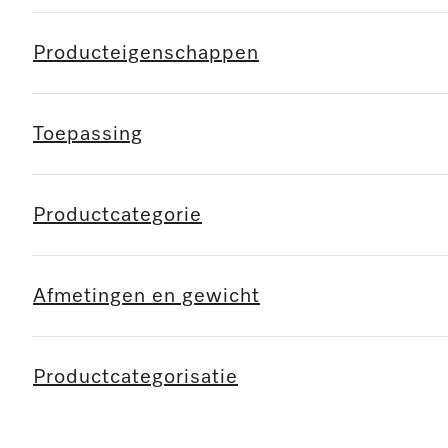
Producteigenschappen
Toepassing
Productcategorie
Afmetingen en gewicht
Productcategorisatie