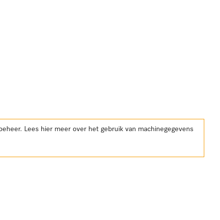
kbeheer. Lees hier meer over het gebruik van machinegegevens