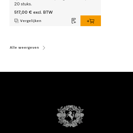
20 stuks.
517,00 €
excl. BTW
Vergelijken
Alle weergeven