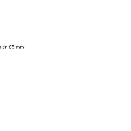
mm en 85 mm