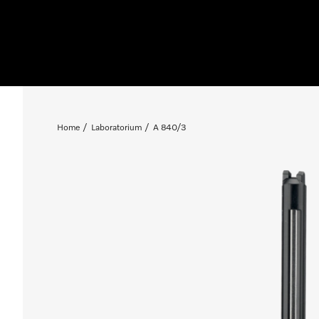
Home
Laboratorium
A 840/3