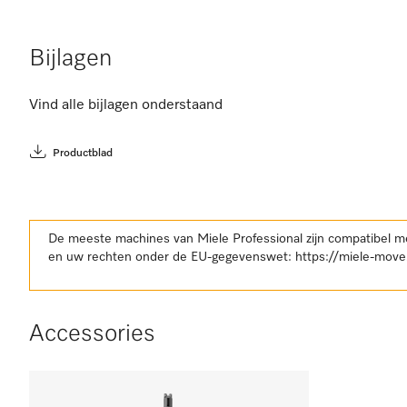
Bijlagen
Vind alle bijlagen onderstaand
Productblad
De meeste machines van Miele Professional zijn compatibel m
en uw rechten onder de EU-gegevenswet:
https://miele-move
Accessories