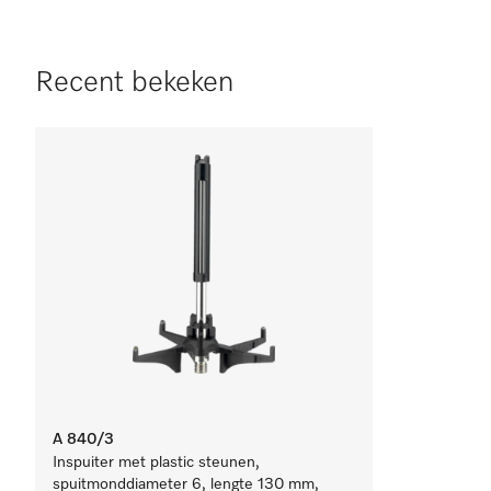
Recent bekeken
A 840/3
Inspuiter met plastic steunen,
spuitmonddiameter 6, lengte 130 mm,