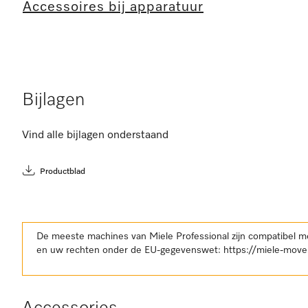
Accessoires bij apparatuur
Bijlagen
Vind alle bijlagen onderstaand
Productblad
De meeste machines van Miele Professional zijn compatibel m
en uw rechten onder de EU-gegevenswet:
https://miele-move