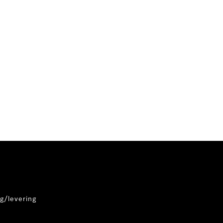
g/levering