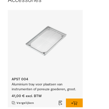
Accessories
APST 004
Aluminium tray voor plaatsen van
instrumenten of poreuze goederen, groot.
41,00 €
excl. BTW
Vergelijken