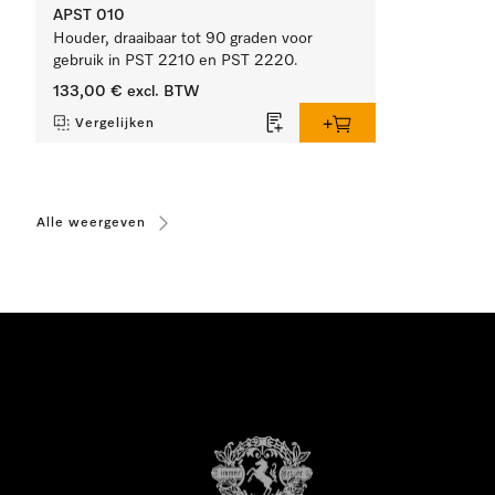
APST 010
Houder, draaibaar tot 90 graden voor
gebruik in PST 2210 en PST 2220.
133,00 €
excl. BTW
Vergelijken
Alle weergeven