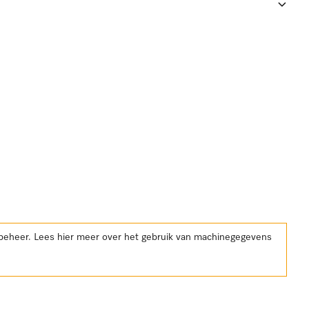
kbeheer. Lees hier meer over het gebruik van machinegegevens