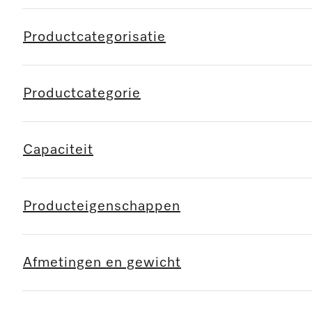
Productcategorisatie
Productcategorie
Capaciteit
Producteigenschappen
Afmetingen en gewicht