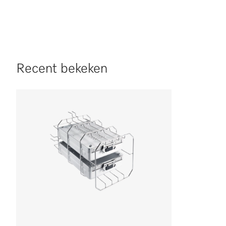
Recent bekeken