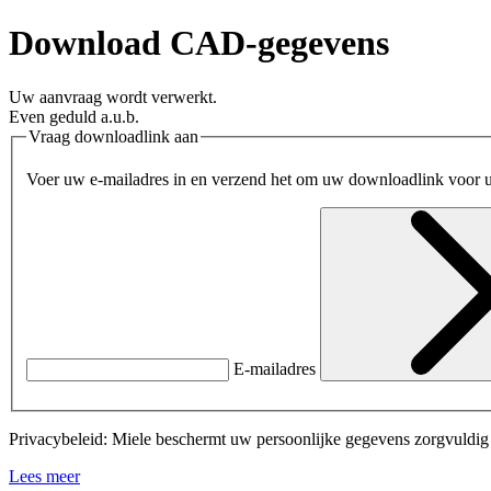
Download CAD-gegevens
Uw aanvraag wordt verwerkt.
Even geduld a.u.b.
Vraag downloadlink aan
Voer uw e-mailadres in en verzend het om uw downloadlink voor 
E-mailadres
Privacybeleid: Miele beschermt uw persoonlijke gegevens zorgvuldig e
Lees meer