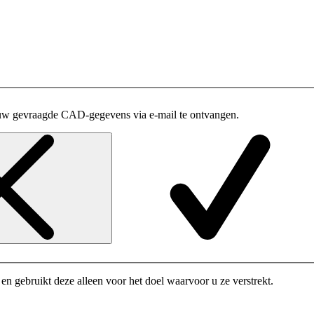
uw gevraagde CAD-gegevens via e-mail te ontvangen.
n gebruikt deze alleen voor het doel waarvoor u ze verstrekt.