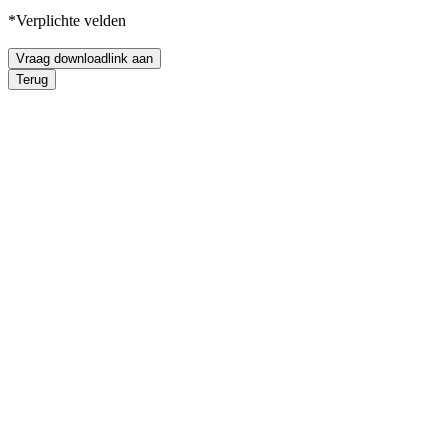
*Verplichte velden