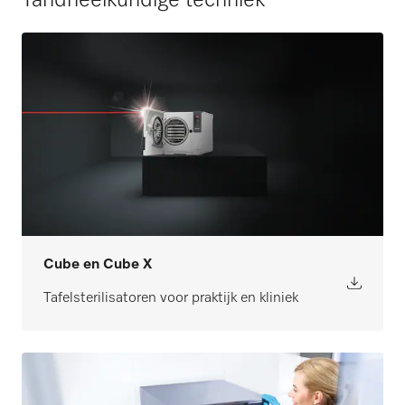
Cube en Cube X
Tafelsterilisatoren voor praktijk en kliniek