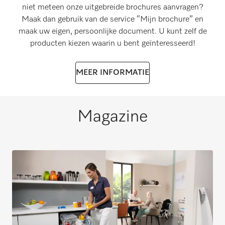
niet meteen onze uitgebreide brochures aanvragen?
Maak dan gebruik van de service “Mijn brochure” en
maak uw eigen, persoonlijke document. U kunt zelf de
producten kiezen waarin u bent geïnteresseerd!
MEER INFORMATIE
Magazine