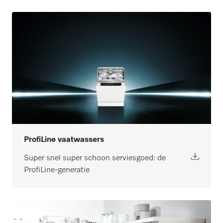
ProfiLine vaatwassers
Super snel super schoon serviesgoed: de
ProfiLine-generatie