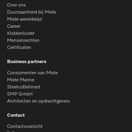
Over ons
Duurzaamheid bij Miele
Miele wereldwijd
Career
Klokkenluider
Mensenrechten
Certificaten
Business partners
Consumenten van Miele
Miele Marine
SteelcoBelimed
SMP GmbH
Architecten en opdrachtgevers
Contact
Contactoverzicht