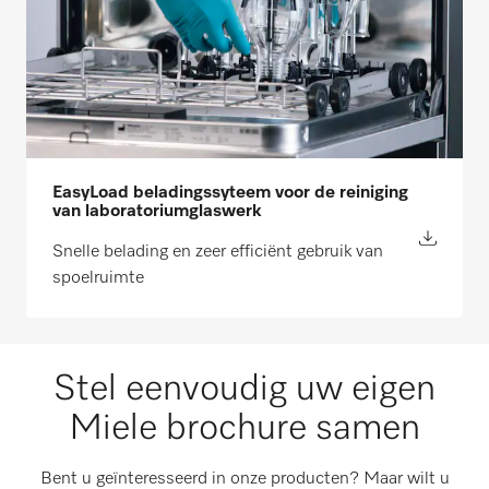
EasyLoad beladingssyteem voor de reiniging
van laboratoriumglaswerk
Snelle belading en zeer efficiënt gebruik van
spoelruimte
Stel eenvoudig uw eigen
Miele brochure samen
Bent u geïnteresseerd in onze producten? Maar wilt u