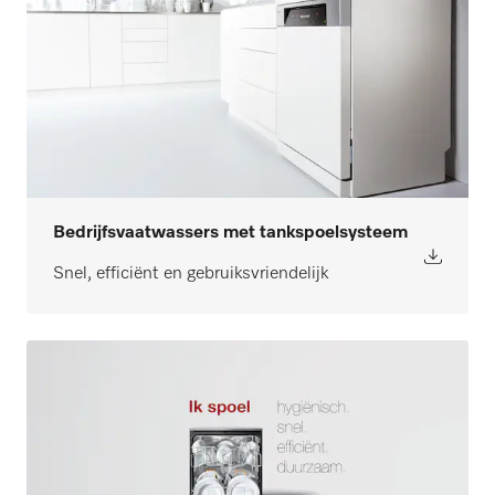
Bedrijfsvaatwassers met tankspoelsysteem
Snel, efficiënt en gebruiksvriendelijk