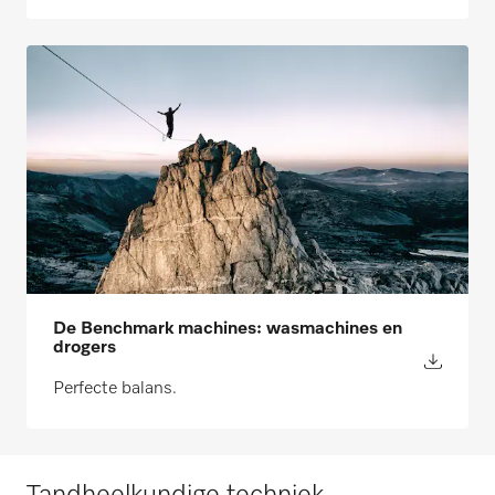
De Benchmark machines: wasmachines en
drogers
Perfecte balans.
Tandheelkundige techniek