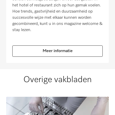
het hotel of restaurant zich op hun gemak voelen.
Hoe trends, gastvrijheid en duurzaamheid op
succesvolle wijze met elkaar kunnen worden
gecombineerd, kunt u in ons magazine welcome &
stay lezen.
Meer informatie
Overige vakbladen