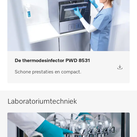
De thermodesinfector PWD 8531
Schone prestaties en compact.
Laboratoriumtechniek