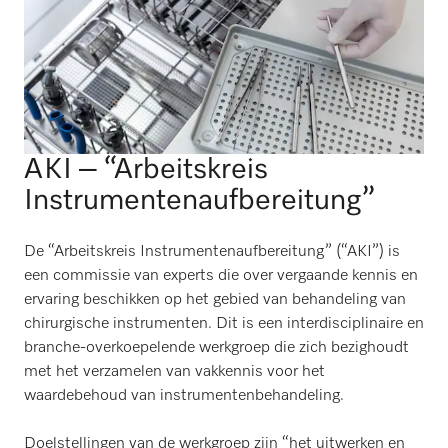
AKI – “Arbeitskreis
Instrumentenaufbereitung”
De “Arbeitskreis Instrumentenaufbereitung” (“AKI”) is
een commissie van experts die over vergaande kennis en
ervaring beschikken op het gebied van behandeling van
chirurgische instrumenten. Dit is een interdisciplinaire en
branche-overkoepelende werkgroep die zich bezighoudt
met het verzamelen van vakkennis voor het
waardebehoud van instrumentenbehandeling.
Doelstellingen van de werkgroep zijn “het uitwerken en