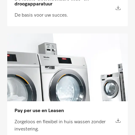
droogapparatuur
De basis voor uw succes.
Pay per use en Leasen
Zorgeloos en flexibel in huis wassen zonder
investering.