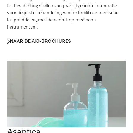
ter beschikking stellen van praktijkgerichte informatie
voor de juiste behandeling van herbruikbare medische
hulpmiddelen, met de nadruk op medische
instrumenten”.
NAAR DE AKI-BROCHURES
Aseptica