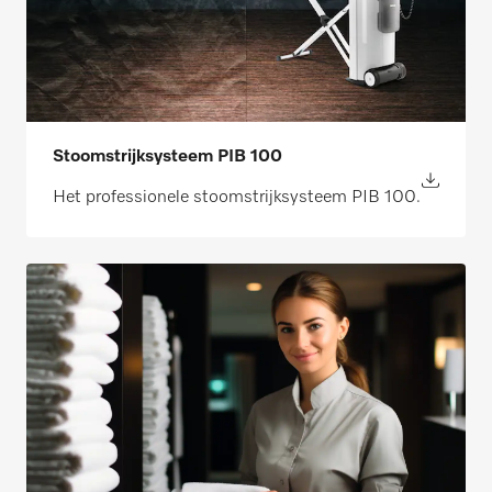
Stoomstrijksysteem PIB 100
Het professionele stoomstrijksysteem PIB 100.