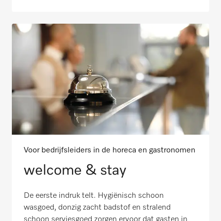
Voor bedrijfsleiders in de horeca en gastronomen
welcome & stay
De eerste indruk telt. Hygiënisch schoon
wasgoed, donzig zacht badstof en stralend
schoon serviesgoed zorgen ervoor dat gasten in