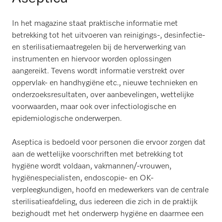
In het magazine staat praktische informatie met
betrekking tot het uitvoeren van reinigings-, desinfectie-
en sterilisatiemaatregelen bij de herverwerking van
instrumenten en hiervoor worden oplossingen
aangereikt. Tevens wordt informatie verstrekt over
oppervlak- en handhygiëne etc., nieuwe technieken en
onderzoeksresultaten, over aanbevelingen, wettelijke
voorwaarden, maar ook over infectiologische en
epidemiologische onderwerpen.
Aseptica is bedoeld voor personen die ervoor zorgen dat
aan de wettelijke voorschriften met betrekking tot
hygiëne wordt voldaan, vakmannen/-vrouwen,
hygiënespecialisten, endoscopie- en OK-
verpleegkundigen, hoofd en medewerkers van de centrale
sterilisatieafdeling, dus iedereen die zich in de praktijk
bezighoudt met het onderwerp hygiëne en daarmee een