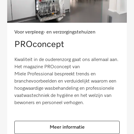
Voor verpleeg- en verzorgingstehuizen
PROconcept
Kwaliteit in de ouderenzorg gaat ons allemaal aan.
Het magazine PROconcept van
Miele Professional bespreekt trends en
branchevoorbeelden en verduidelijkt waarom een
hoogwaardige wasbehandeling en professionele
vaatwastechniek de hygiëne en het welzijn van
bewoners en personeel verhogen.
Meer informatie