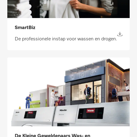
SmartBiz
De professionele instap voor wassen en drogen.
De Kleine Geweldenaars Was- en