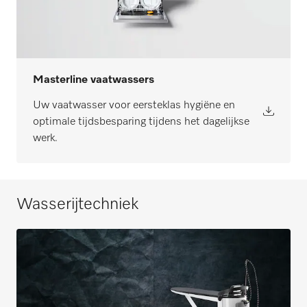
Masterline vaatwassers
Uw vaatwasser voor eersteklas hygiëne en
optimale tijdsbesparing tijdens het dagelijkse
werk.
Wasserijtechniek