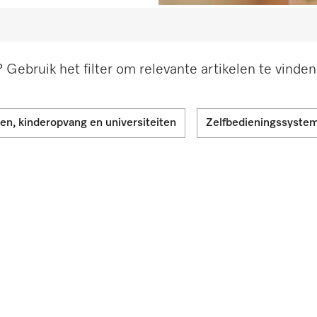
Gebruik het filter om relevante artikelen te vinden
en, kinderopvang en universiteiten
Zelfbedieningssyste