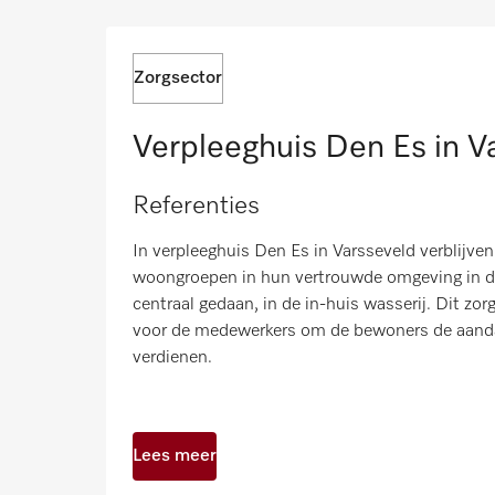
Zorgsector
Verpleeghuis Den Es in V
Referenties
In verpleeghuis Den Es in Varsseveld verblijven 
woongroepen in hun vertrouwde omgeving in d
centraal gedaan, in de in-huis wasserij. Dit zorg
voor de medewerkers om de bewoners de aanda
verdienen.
Lees meer