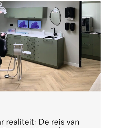
 realiteit: De reis van