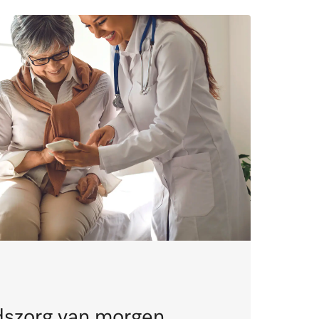
szorg van morgen