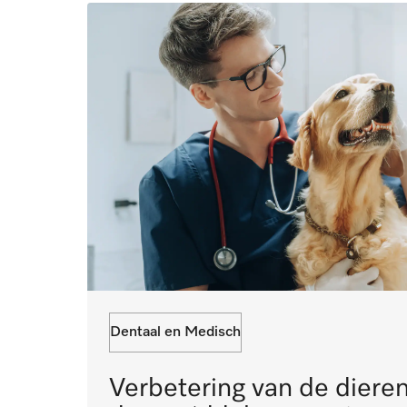
Dentaal en Medisch
Verbetering van de diere