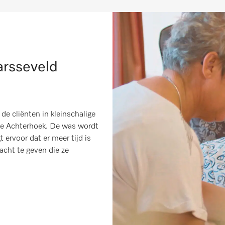
arsseveld
de cliënten in kleinschalige
e Achterhoek. De was wordt
t ervoor dat er meer tijd is
cht te geven die ze