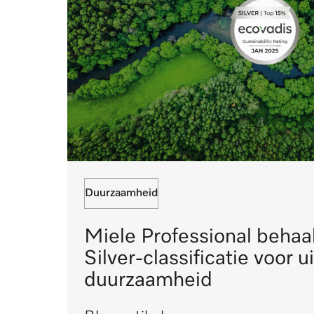
Duurzaamheid
Miele Professional behaa
Silver-classificatie voor
duurzaamheid