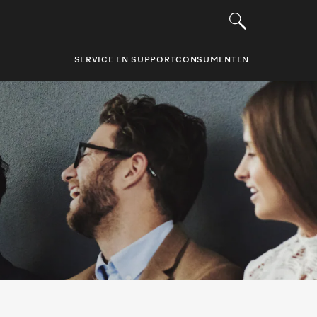
SERVICE EN SUPPORT
CONSUMENTEN