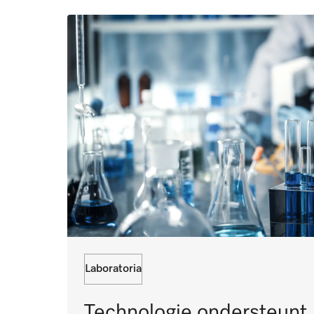
Laboratoria
Technologie ondersteunt