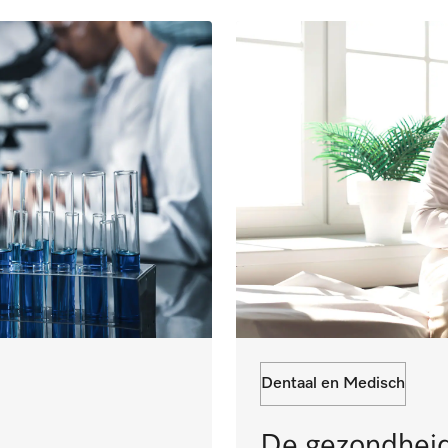
Dentaal en Medisch
De gezondheid