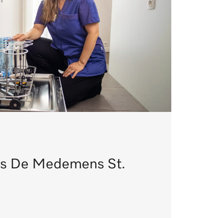
is De Medemens St.