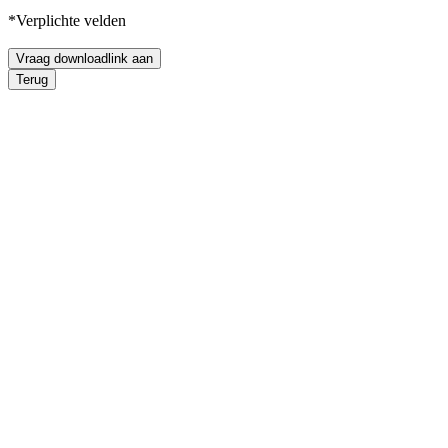
*Verplichte velden