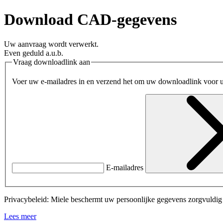
Download CAD-gegevens
Uw aanvraag wordt verwerkt.
Even geduld a.u.b.
Vraag downloadlink aan
Voer uw e-mailadres in en verzend het om uw downloadlink voor 
E-mailadres
Privacybeleid: Miele beschermt uw persoonlijke gegevens zorgvuldig e
Lees meer