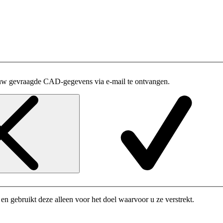
uw gevraagde CAD-gegevens via e-mail te ontvangen.
n gebruikt deze alleen voor het doel waarvoor u ze verstrekt.