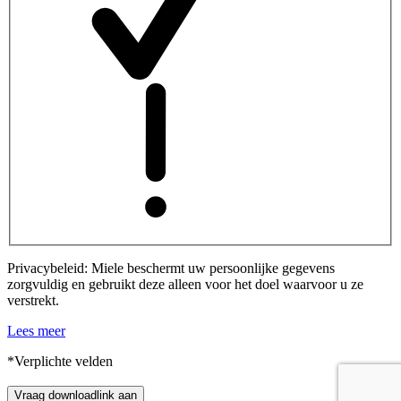
Privacybeleid: Miele beschermt uw persoonlijke gegevens
zorgvuldig en gebruikt deze alleen voor het doel waarvoor u ze
verstrekt.
Lees meer
*Verplichte velden