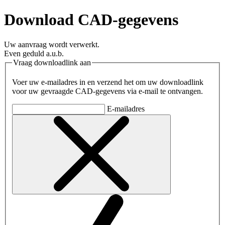
Download CAD-gegevens
Uw aanvraag wordt verwerkt.
Even geduld a.u.b.
Vraag downloadlink aan
Voer uw e-mailadres in en verzend het om uw downloadlink
voor uw gevraagde CAD-gegevens via e-mail te ontvangen.
E-mailadres