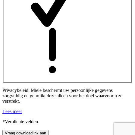
Privacybeleid: Miele beschermt uw persoonlijke gegevens
zorgvuldig en gebruikt deze alleen voor het doel waarvoor u ze
verstrekt.
Lees meer
*Verplichte velden