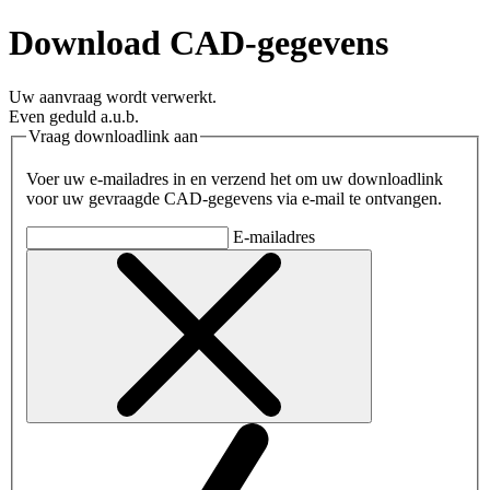
Download CAD-gegevens
Uw aanvraag wordt verwerkt.
Even geduld a.u.b.
Vraag downloadlink aan
Voer uw e-mailadres in en verzend het om uw downloadlink
voor uw gevraagde CAD-gegevens via e-mail te ontvangen.
E-mailadres