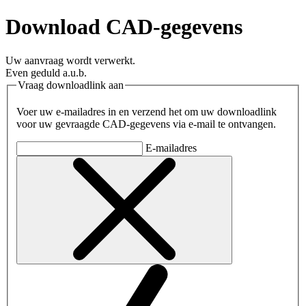
Download CAD-gegevens
Uw aanvraag wordt verwerkt.
Even geduld a.u.b.
Vraag downloadlink aan
Voer uw e-mailadres in en verzend het om uw downloadlink
voor uw gevraagde CAD-gegevens via e-mail te ontvangen.
E-mailadres