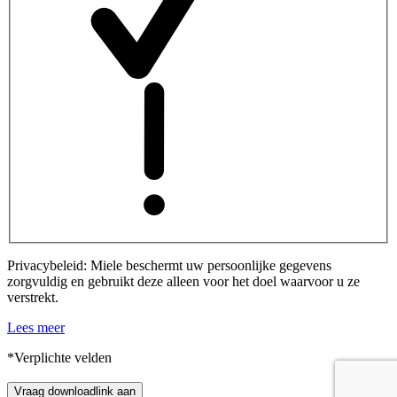
Privacybeleid: Miele beschermt uw persoonlijke gegevens
zorgvuldig en gebruikt deze alleen voor het doel waarvoor u ze
verstrekt.
Lees meer
*Verplichte velden