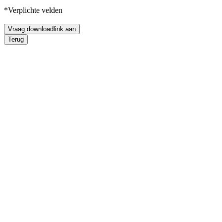
*Verplichte velden