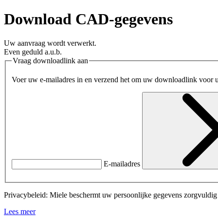
Download CAD-gegevens
Uw aanvraag wordt verwerkt.
Even geduld a.u.b.
Vraag downloadlink aan
Voer uw e-mailadres in en verzend het om uw downloadlink voor 
E-mailadres
Privacybeleid: Miele beschermt uw persoonlijke gegevens zorgvuldig e
Lees meer