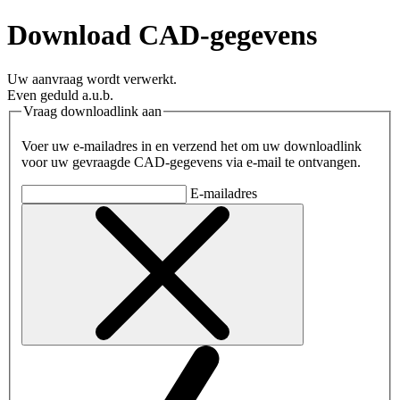
Download CAD-gegevens
Uw aanvraag wordt verwerkt.
Even geduld a.u.b.
Vraag downloadlink aan
Voer uw e-mailadres in en verzend het om uw downloadlink
voor uw gevraagde CAD-gegevens via e-mail te ontvangen.
E-mailadres