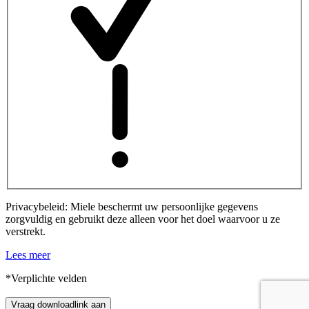
Privacybeleid: Miele beschermt uw persoonlijke gegevens
zorgvuldig en gebruikt deze alleen voor het doel waarvoor u ze
verstrekt.
Lees meer
*Verplichte velden