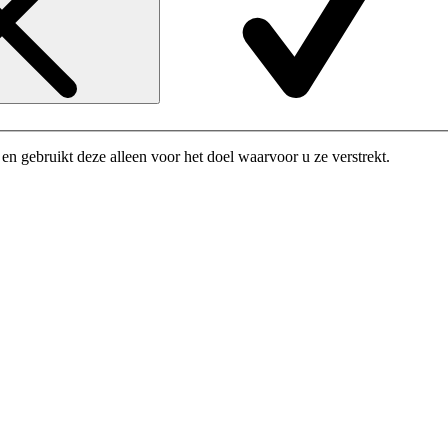
n gebruikt deze alleen voor het doel waarvoor u ze verstrekt.