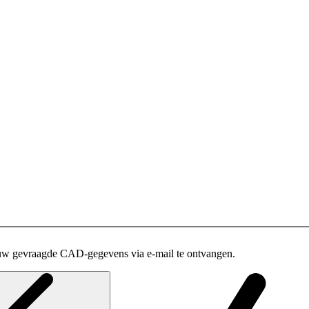
uw gevraagde CAD-gegevens via e-mail te ontvangen.