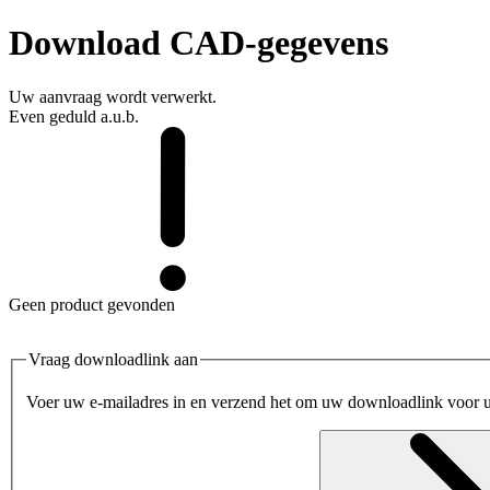
Download CAD-gegevens
Uw aanvraag wordt verwerkt.
Even geduld a.u.b.
Geen product gevonden
Vraag downloadlink aan
Voer uw e-mailadres in en verzend het om uw downloadlink voor 