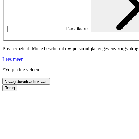
E-mailadres
Privacybeleid: Miele beschermt uw persoonlijke gegevens zorgvuldig e
Lees meer
*Verplichte velden