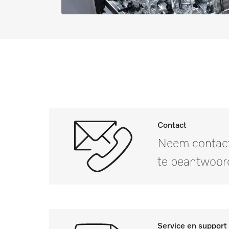
Contact
Neem contact
te beantwoor
Service en support