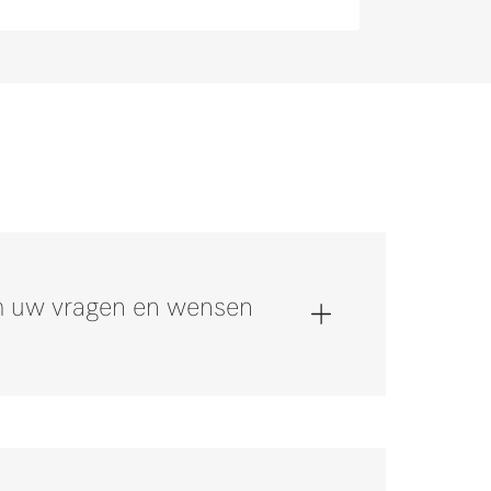
om uw vragen en wensen