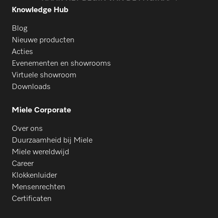
Knowledge Hub
Blog
Nieuwe producten
Acties
Evenementen en showrooms
Virtuele showroom
Downloads
Miele Corporate
Over ons
Duurzaamheid bij Miele
Miele wereldwijd
Career
Klokkenluider
Mensenrechten
Certificaten