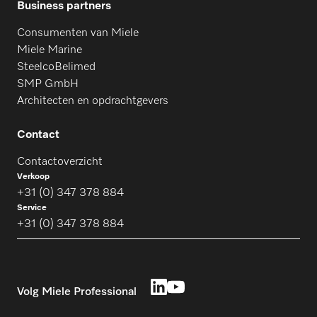
Business partners
Consumenten van Miele
Miele Marine
SteelcoBelimed
SMP GmbH
Architecten en opdrachtgevers
Contact
Contactoverzicht
Verkoop
+31 (0) 347 378 884
Service
+31 (0) 347 378 884
Volg Miele Professional